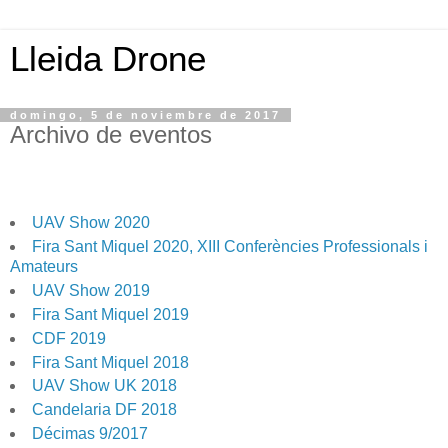
Lleida Drone
domingo, 5 de noviembre de 2017
Archivo de eventos
UAV Show 2020
Fira Sant Miquel 2020, XIII Conferències Professionals i
Amateurs
UAV Show 2019
Fira Sant Miquel 2019
CDF 2019
Fira Sant Miquel 2018
UAV Show UK 2018
Candelaria DF 2018
Décimas 9/2017