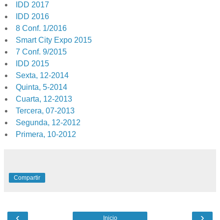
IDD 2017
IDD 2016
8 Conf. 1/2016
Smart City Expo 2015
7 Conf. 9/2015
IDD 2015
Sexta, 12-2014
Quinta, 5-2014
Cuarta, 12-2013
Tercera, 07-2013
Segunda, 12-2012
Primera, 10-2012
Compartir
‹
›
Inicio