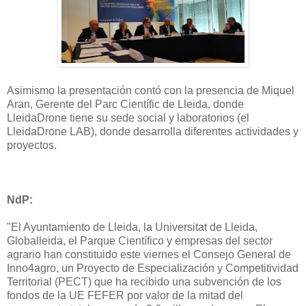
Asimismo la presentación contó con la presencia de Miquel
Aran, Gerente del Parc Científic de Lleida, donde
LleidaDrone tiene su sede social y laboratorios (el
LleidaDrone LAB), donde desarrolla diferentes actividades y
proyectos.
NdP:
"El Ayuntamiento de Lleida, la Universitat de Lleida,
Globalleida, el Parque Científico y empresas del sector
agrario han constituido este viernes el Consejo General de
Inno4agro, un Proyecto de Especialización y Competitividad
Territorial (PECT) que ha recibido una subvención de los
fondos de la UE FEFER por valor de la mitad del