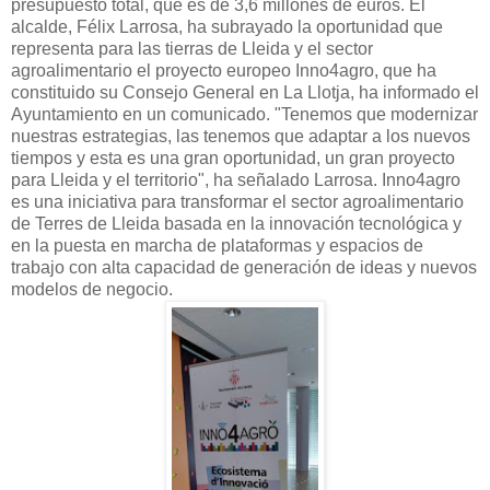
presupuesto total, que es de 3,6 millones de euros. El
alcalde, Félix Larrosa, ha subrayado la oportunidad que
representa para las tierras de Lleida y el sector
agroalimentario el proyecto europeo Inno4agro, que ha
constituido su Consejo General en La Llotja, ha informado el
Ayuntamiento en un comunicado. "Tenemos que modernizar
nuestras estrategias, las tenemos que adaptar a los nuevos
tiempos y esta es una gran oportunidad, un gran proyecto
para Lleida y el territorio", ha señalado Larrosa. Inno4agro
es una iniciativa para transformar el sector agroalimentario
de Terres de Lleida basada en la innovación tecnológica y
en la puesta en marcha de plataformas y espacios de
trabajo con alta capacidad de generación de ideas y nuevos
modelos de negocio.