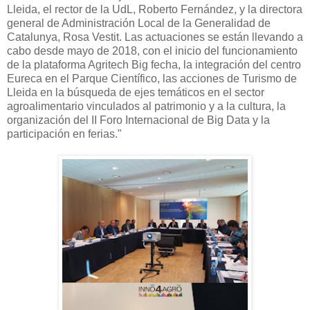
Lleida, el rector de la UdL, Roberto Fernández, y la directora
general de Administración Local de la Generalidad de
Catalunya, Rosa Vestit. Las actuaciones se están llevando a
cabo desde mayo de 2018, con el inicio del funcionamiento
de la plataforma Agritech Big fecha, la integración del centro
Eureca en el Parque Científico, las acciones de Turismo de
Lleida en la búsqueda de ejes temáticos en el sector
agroalimentario vinculados al patrimonio y a la cultura, la
organización del II Foro Internacional de Big Data y la
participación en ferias."