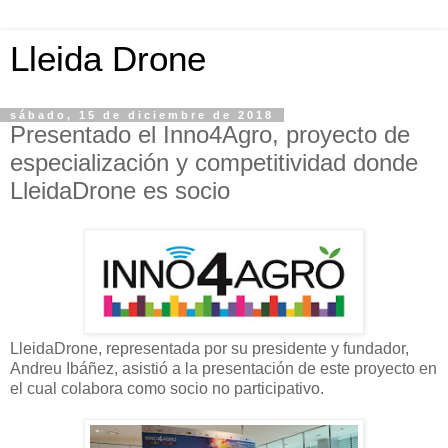
Lleida Drone
sábado, 15 de diciembre de 2018
Presentado el Inno4Agro, proyecto de
especialización y competitividad donde
LleidaDrone es socio
LleidaDrone, representada por su presidente y fundador,
Andreu Ibáñez, asistió a la presentación de este proyecto en
el cual colabora como socio no participativo.