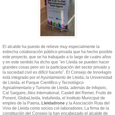
El alcalde ha puesto de relieve muy especialmente la
estrecha colaboración público-privada que ha hecho posible
este proyecto, que se ha trabajado a lo largo de cuatro años
y en este sentido ha dicho que "en Lleida se pueden hacer
grandes cosas pero sin la participación del sector privado y
la sociedad civil es difícil hacerlo". El Consejo de Inno4agro
está integrado por el Ayuntamiento de Lleida, la Universidad
de Lleida, el Parque Científico y Tecnológico
Agroalimentario y Turismo de Lleida, además de Infoporc,
Cal Sargaire, Akis International, Castell del Remei, Fruits de
Ponent, GlobaLleida, Indulleida, el Instituto Municipal de
empleo de la Paeria,
Lleidadrone
y la Asociación Ruta del
Vino de Lleida como socios col·laboradores. La firma de la
constitución del Consejo la han encabezado el alcalde de