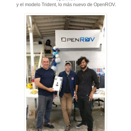
y el modelo Trident, lo más nuevo de OpenROV.