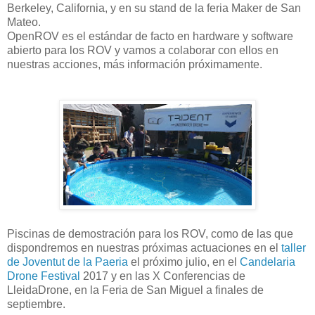
Berkeley, California, y en su stand de la feria Maker de San
Mateo.
OpenROV es el estándar de facto en hardware y software
abierto para los ROV y vamos a colaborar con ellos en
nuestras acciones, más información próximamente.
Piscinas de demostración para los ROV, como de las que
dispondremos en nuestras próximas actuaciones en el
taller
de Joventut de la Paeria
el próximo julio, en el
Candelaria
Drone Festival
2017 y en las X Conferencias de
LleidaDrone, en la Feria de San Miguel a finales de
septiembre.