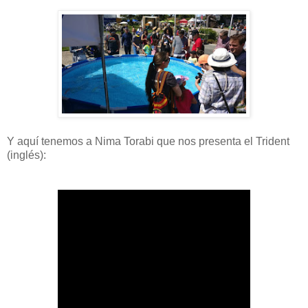
Y aquí tenemos a Nima Torabi que nos presenta el Trident
(inglés):