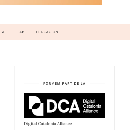
R.A.
LAB
EDUCACIÓN
FORMEM PART DE LA
Digital Catalonia Alliance