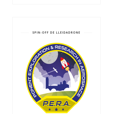
SPIN-OFF DE LLEIDADRONE