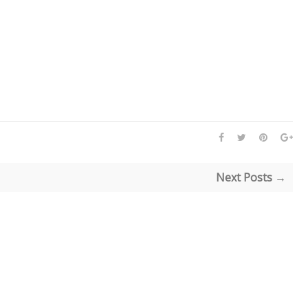
Next Posts →