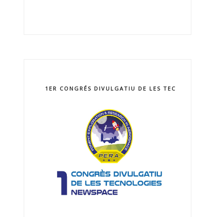
1ER CONGRÉS DIVULGATIU DE LES TECNOLOGIES 