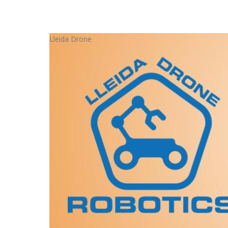
Lleida Drone