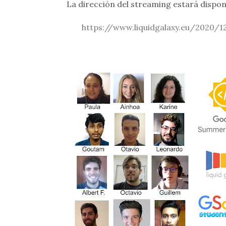
La dirección del streaming estará dispon
https://www.liquidgalaxy.eu/2020/1