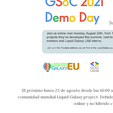
El próximo lunes 23 de agosto desde las 16:00 
comunidad mundial Liquid Galaxy project. Debido 
online y no híbrido 