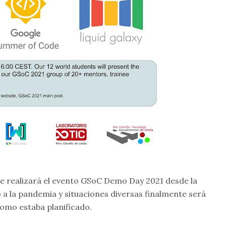
se realizará el evento GSoC Demo Day 2021 desde la
a la pandemia y situaciones diversas finalmente será
como estaba planificado.