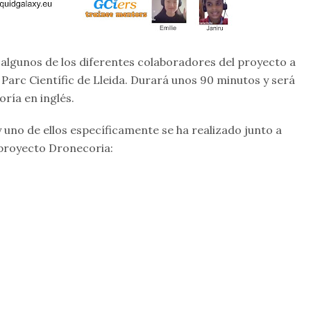
 algunos de los diferentes colaboradores del proyecto a
l Parc Científic de Lleida. Durará unos 90 minutos y será
ría en inglés.
 uno de ellos específicamente se ha realizado junto a
 proyecto Dronecoria: