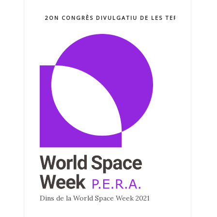
2ON CONGRÈS DIVULGATIU DE LES TERCNOLOGIE
Dins de la World Space Week 2021