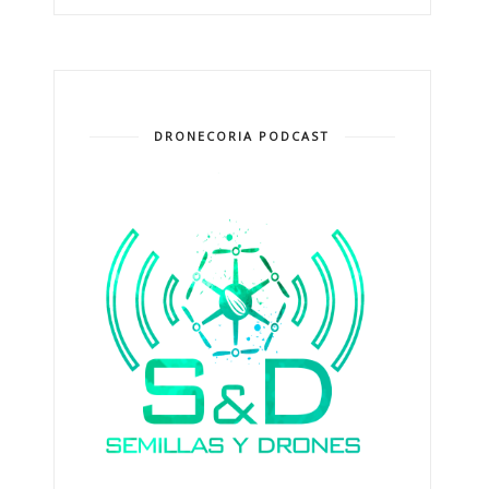
DRONECORIA PODCAST