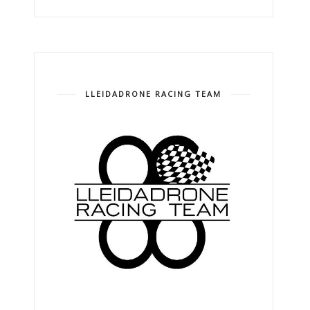
LLEIDADRONE RACING TEAM