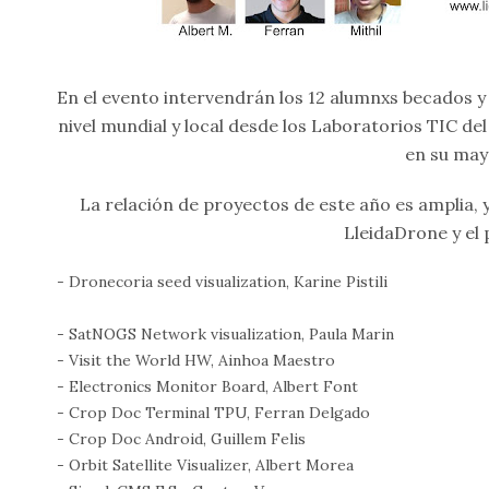
En el evento intervendrán los 12 alumnxs becados y
nivel mundial y local desde los Laboratorios TIC de
en su mayo
La relación de proyectos de este año es amplia, y
LleidaDrone y el
- Dronecoria seed visualization, Karine Pistili
- SatNOGS Network visualization, Paula Marin
- Visit the World HW, Ainhoa Maestro
- Electronics Monitor Board, Albert Font
- Crop Doc Terminal TPU, Ferran Delgado
- Crop Doc Android, Guillem Felis
- Orbit Satellite Visualizer, Albert Morea