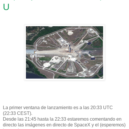
U
La primer ventana de lanzamiento es a las 20:33 UTC
(22:33 CEST).
Desde las 21:45 hasta la 22:33 estaremos comentando en
directo las imágenes en directo de SpaceX y el (esperemos)