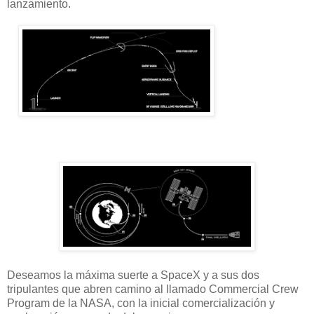
lanzamiento.
Deseamos la máxima suerte a SpaceX y a sus dos
tripulantes que abren camino al llamado Commercial Crew
Program de la NASA, con la inicial comercialización y