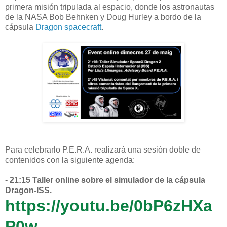
primera misión tripulada al espacio, donde los astronautas
de la NASA Bob Behnken y Doug Hurley a bordo de la
cápsula
Dragon spacecraft
.
Para celebrarlo P.E.R.A. realizará una sesión doble de
contenidos con la siguiente agenda:
- 21:15 Taller online sobre el simulador de la cápsula
Dragon-ISS.
https://youtu.be/0bP6zHXa
P0w