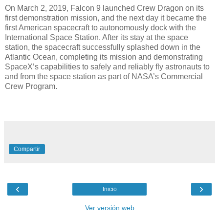
On March 2, 2019, Falcon 9 launched Crew Dragon on its
first demonstration mission, and the next day it became the
first American spacecraft to autonomously dock with the
International Space Station. After its stay at the space
station, the spacecraft successfully splashed down in the
Atlantic Ocean, completing its mission and demonstrating
SpaceX’s capabilities to safely and reliably fly astronauts to
and from the space station as part of NASA’s Commercial
Crew Program.
Compartir
‹
›
Inicio
Ver versión web