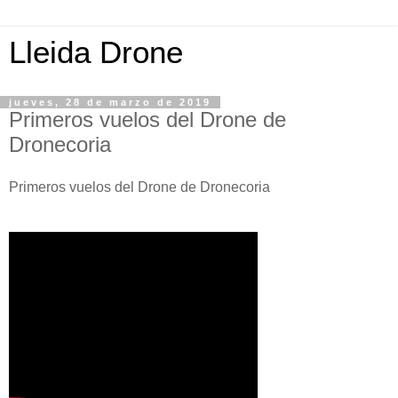
Lleida Drone
jueves, 28 de marzo de 2019
Primeros vuelos del Drone de
Dronecoria
Primeros vuelos del Drone de Dronecoria