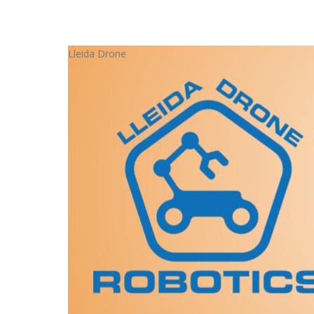
Lleida Drone