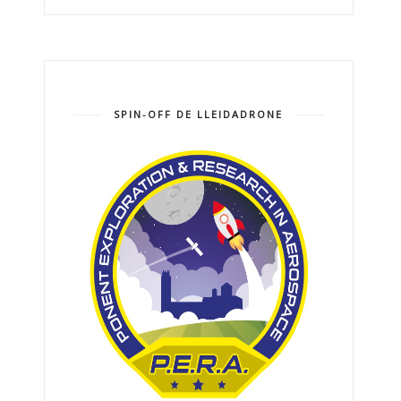
SPIN-OFF DE LLEIDADRONE