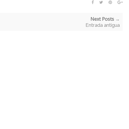
Next Posts →
Entrada antigua