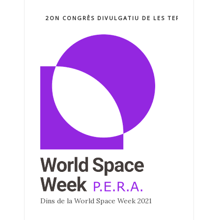
2ON CONGRÈS DIVULGATIU DE LES TERCNOLOGIE
Dins de la World Space Week 2021