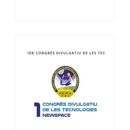
1ER CONGRÉS DIVULGATIU DE LES TECNOLOGIES 