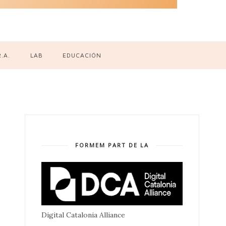
R.A.
LAB
EDUCACIÓN
FORMEM PART DE LA
Digital Catalonia Alliance