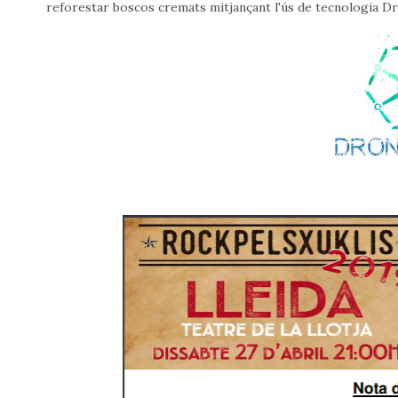
reforestar boscos cremats mitjançant l'ús de tecnologia D