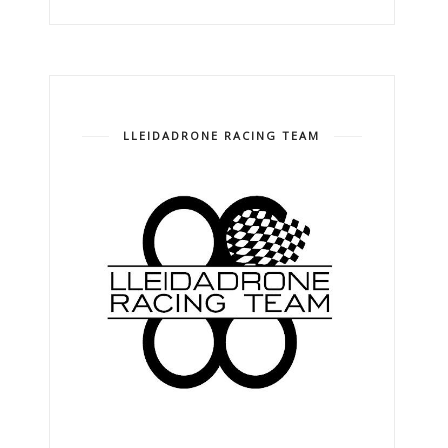
LLEIDADRONE RACING TEAM