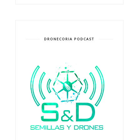
DRONECORIA PODCAST