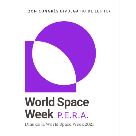
2ON CONGRÈS DIVULGATIU DE LES TERCNOLOGIE
Dins de la World Space Week 2021