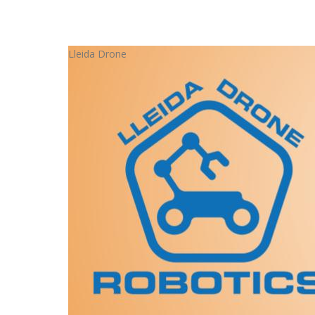
Lleida Drone