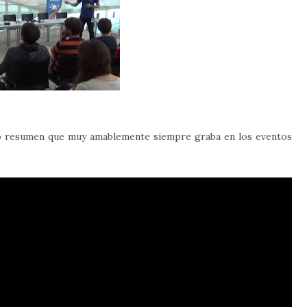
deo resumen que muy amablemente siempre graba en los eventos