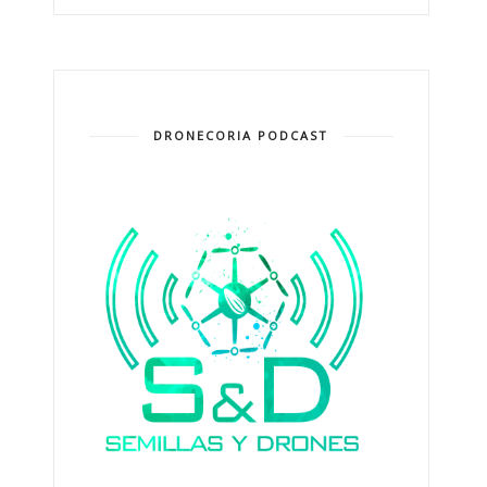
DRONECORIA PODCAST