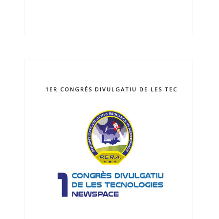
1ER CONGRÉS DIVULGATIU DE LES TECNOLOGIES 