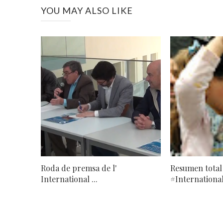
YOU MAY ALSO LIKE
Roda de premsa de l'
Resumen total
International ...
#International