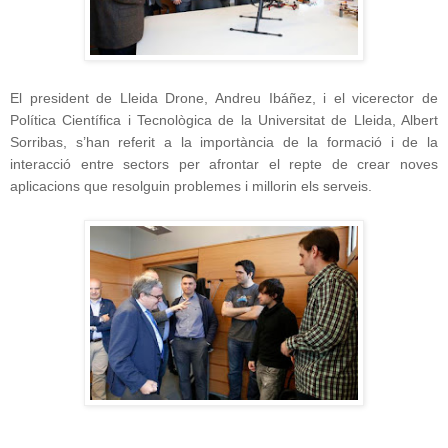
El president de Lleida Drone, Andreu Ibáñez, i el vicerector de
Política Científica i Tecnològica de la Universitat de Lleida, Albert
Sorribas, s’han referit a la importància de la formació i de la
interacció entre sectors per afrontar el repte de crear noves
aplicacions que resolguin problemes i millorin els serveis.