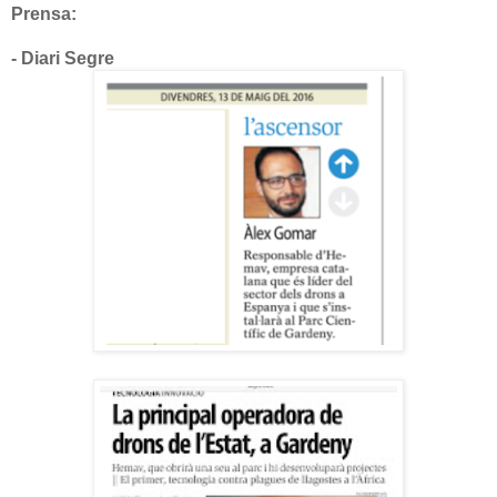
Prensa:
- Diari Segre