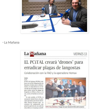
- La Mañana