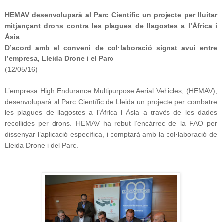
HEMAV desenvoluparà al Parc Científic un projecte per lluitar
mitjançant drons contra les plagues de llagostes a l’Àfrica i
Àsia
D’acord amb el conveni de col·laboració signat avui entre
l’empresa, Lleida Drone i el Parc
(12/05/16)
L’empresa High Endurance Multipurpose Aerial Vehicles, (HEMAV),
desenvoluparà al Parc Científic de Lleida un projecte per combatre
les plagues de llagostes a l’Àfrica i Àsia a través de les dades
recollides per drons. HEMAV ha rebut l’encàrrec de la FAO per
dissenyar l’aplicació específica, i comptarà amb la col·laboració de
Lleida Drone i del Parc.