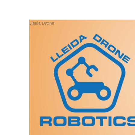
Lleida Drone