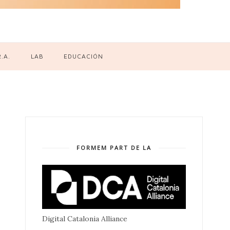
R.A.
LAB
EDUCACIÓN
FORMEM PART DE LA
Digital Catalonia Alliance