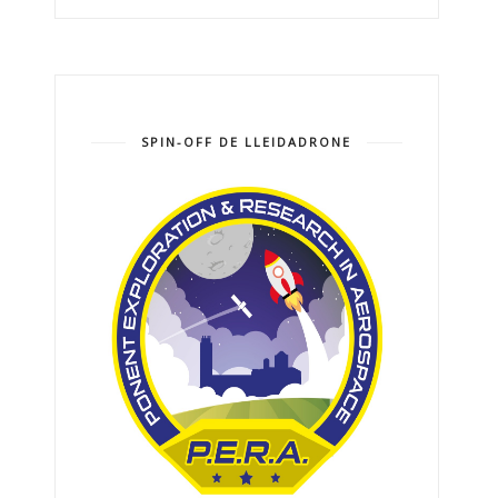
SPIN-OFF DE LLEIDADRONE