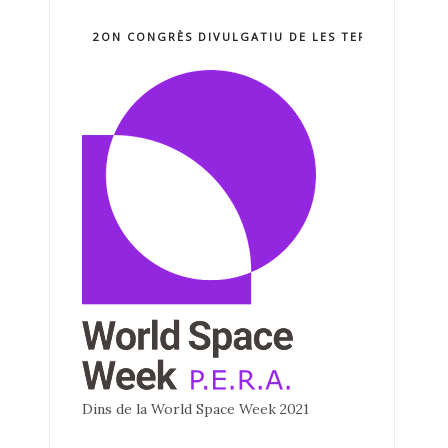
2ON CONGRÈS DIVULGATIU DE LES TERCNOLOGIE
Dins de la World Space Week 2021