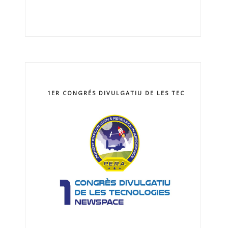
1ER CONGRÉS DIVULGATIU DE LES TECNOLOGIES 