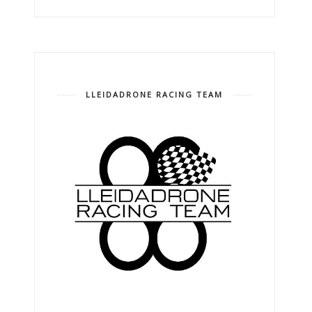
LLEIDADRONE RACING TEAM