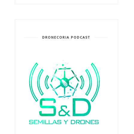
DRONECORIA PODCAST