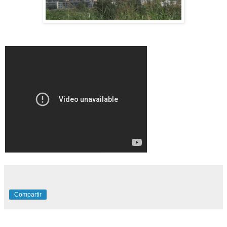
Compartir