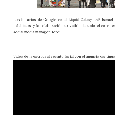
Los becarios de Google en el
Liquid Galaxy LAB
Ismael 
exhibimos, y la colaboración no visible de todo el core te
social media manager, Jordi.
Vídeo de la entrada al recinto ferial con el anuncio contínuo