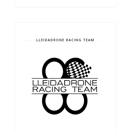
LLEIDADRONE RACING TEAM