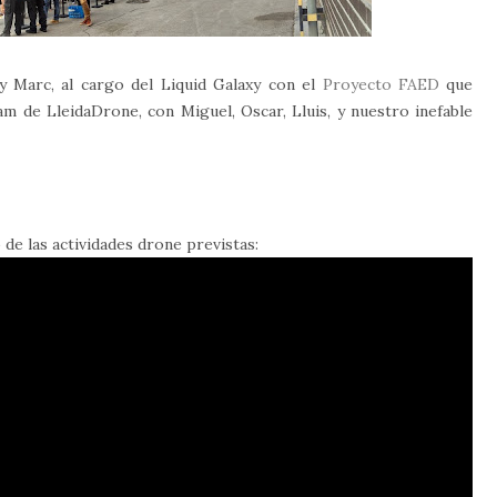
y Marc, al cargo del Liquid Galaxy con el
Proyecto FAED
que
am de LleidaDrone, con Miguel, Oscar, Lluis, y nuestro inefable
 de las actividades drone previstas: