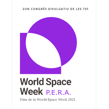
2ON CONGRÈS DIVULGATIU DE LES TERCNOLOGIE
Dins de la World Space Week 2021