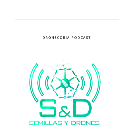
DRONECORIA PODCAST