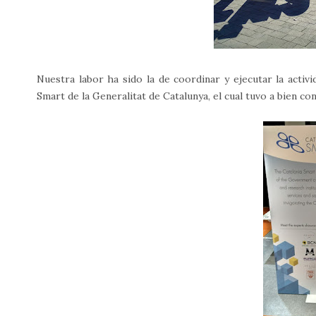
Nuestra labor ha sido la de coordinar y ejecutar la activi
Smart de la Generalitat de Catalunya, el cual tuvo a bien co