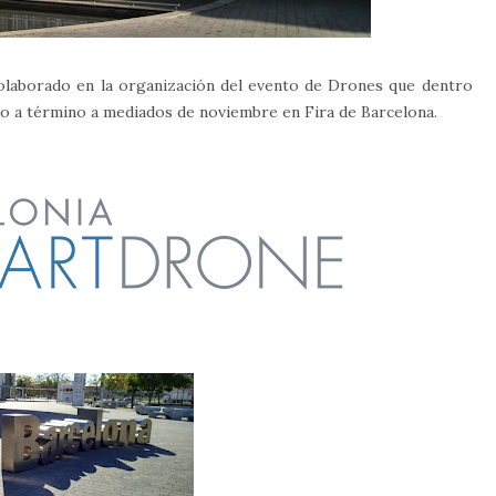
olaborado en la organización del evento de Drones que dentro
o a término a mediados de noviembre en Fira de Barcelona.