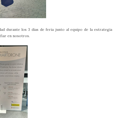
dad durante los 3 dias de feria junto al equipo de la estrategia
nfiar en nosotros.