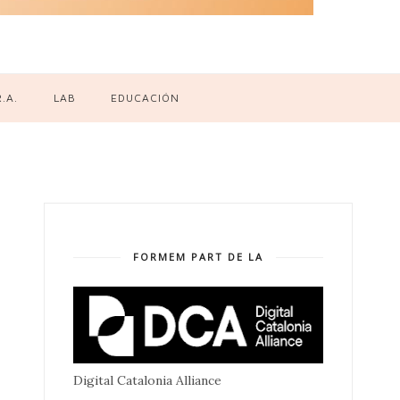
R.A.
LAB
EDUCACIÓN
FORMEM PART DE LA
Digital Catalonia Alliance