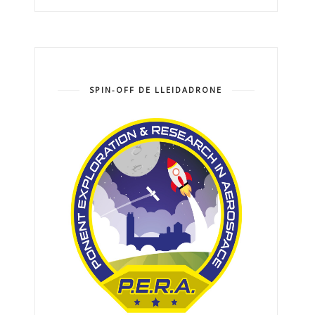
SPIN-OFF DE LLEIDADRONE