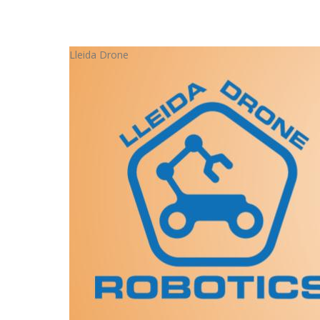
Lleida Drone