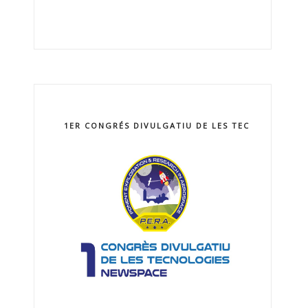
1ER CONGRÉS DIVULGATIU DE LES TECNOLOGIES 