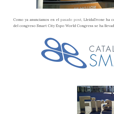
Como ya anunciamos en el
pasado post
, LleidaDrone ha c
del congreso Smart City Expo World Congress se ha llevad