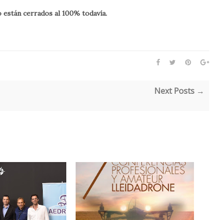
 están cerrados al 100% todavía.
Next Posts →