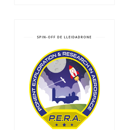
SPIN-OFF DE LLEIDADRONE