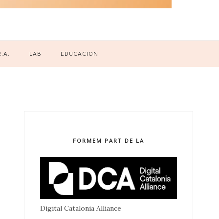
R.A.
LAB
EDUCACIÓN
FORMEM PART DE LA
Digital Catalonia Alliance