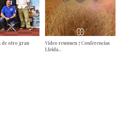
 de otro gran
Vídeo resumen 7 Conferencias
Lleida...