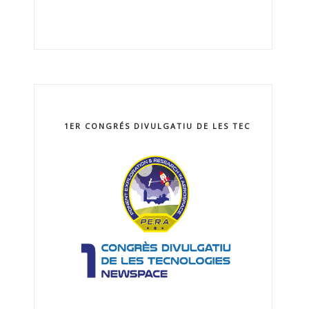
1ER CONGRÉS DIVULGATIU DE LES TECNOLOGIES 