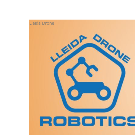
Lleida Drone