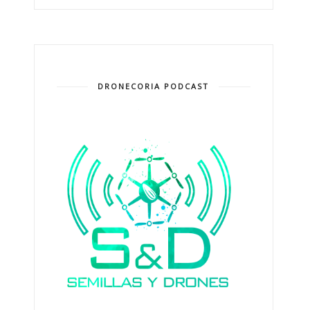
DRONECORIA PODCAST