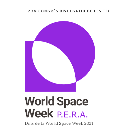
2ON CONGRÈS DIVULGATIU DE LES TERCNOLOGIE
Dins de la World Space Week 2021