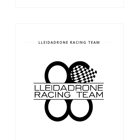
LLEIDADRONE RACING TEAM