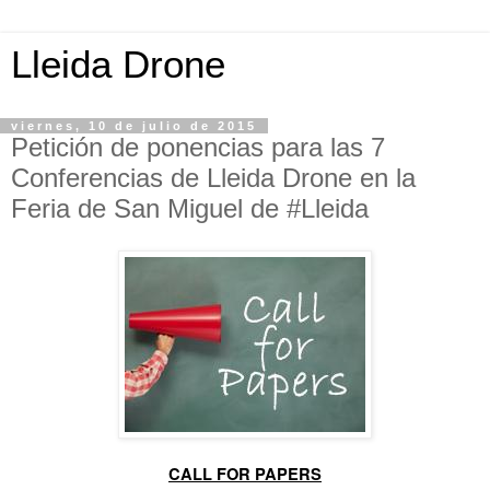
Lleida Drone
viernes, 10 de julio de 2015
Petición de ponencias para las 7
Conferencias de Lleida Drone en la
Feria de San Miguel de #Lleida
CALL FOR PAPERS