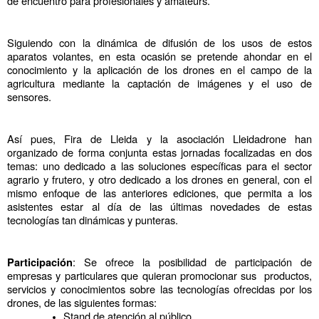
de encuentro para profesionales y amateurs.
Siguiendo con la dinámica de difusión de los usos de estos 
aparatos volantes, en esta ocasión se pretende ahondar en el 
conocimiento y la aplicación de los drones en el campo de la 
agricultura mediante la captación de imágenes y el uso de 
sensores.
Así pues, Fira de Lleida y la asociación Lleidadrone han 
organizado de forma conjunta estas jornadas focalizadas en dos 
temas: uno dedicado a las soluciones específicas para el sector 
agrario y frutero, y otro dedicado a los drones en general, con el 
mismo enfoque de las anteriores ediciones, que permita a los 
asistentes estar al día de las últimas novedades de estas 
tecnologías tan dinámicas y punteras.
: Se ofrece la posibilidad de participación de 
Participación
empresas y particulares que quieran promocionar sus  productos, 
servicios y conocimientos sobre las tecnologías ofrecidas por los 
drones, de las siguientes formas:
Stand de atención al público.