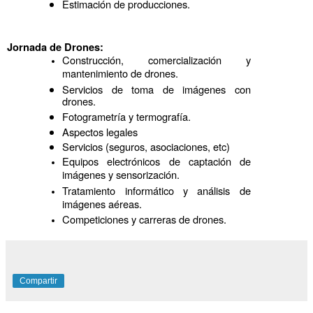
Estimación de producciones.
Jornada de Drones:
Construcción, comercialización y 
mantenimiento de drones.
Servicios de toma de imágenes con 
drones.
Fotogrametría y termografía.
Aspectos legales
Servicios (seguros, asociaciones, etc)
Equipos electrónicos de captación de 
imágenes y sensorización.
Tratamiento informático y análisis de 
imágenes aéreas.
Competiciones y carreras de drones.
Compartir