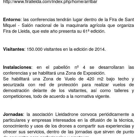
http://www.firalleida.com/index.php/home/arribar
: las conferencias tendrán lugar dentro de la Fira de Sant 
Entorno
Miquel - Salón nacional de la maquinaria agrícola que organiza 
Fira de Lleida, que este año presenta su 61ª edición.
: 150.000 visitantes en la edición de 2014.
Visitantes
: en el pabellón nº 4 se desarrollaran las 
Instalaciones
conferencias y se habilitará una Zona de Exposición.
Se habilitará una Zona de Vuelo de 420 m2 bajo techo y 
securizada con red de protección para realizar vuelos de 
demostración delante de los visitantes, así como talleres y 
competiciones, todo de acuerdo a la normativa vigente.
: la asociación Lleidadrone convoca periódicamente a 
Jornadas
particulares y empresas interesados en la difusión de la técnica, 
conocimiento y usos de los drones a compartir sus experiencias y 
ofrecer sus servicios, dentro de las jornadas que sirven de punto 