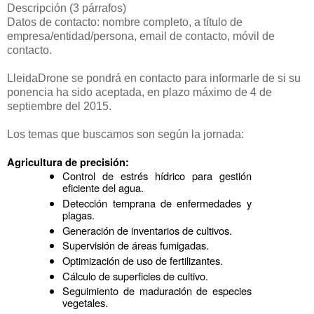
Descripción (3 párrafos)
Datos de contacto: nombre completo, a título de
empresa/entidad/persona, email de contacto, móvil de
contacto.
LleidaDrone se pondrá en contacto para informarle de si su
ponencia ha sido aceptada, en plazo máximo de 4 de
septiembre del 2015.
Los temas que buscamos son según la jornada:
Agricultura de precisión:
Control de estrés hídrico para gestión 
eficiente del agua.
Detección temprana de enfermedades y 
plagas.
Generación de inventarios de cultivos.
Supervisión de áreas fumigadas.
Optimización de uso de fertilizantes.
Cálculo de superficies de cultivo.
Seguimiento de maduración de especies 
vegetales.