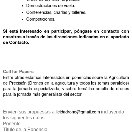
Demostraciones de vuelo.
Conferencias, charlas y talleres.
Competiciones.

Si está interesado en participar, póngase en contacto con 
nosotros a través de las direcciones indicadas en el apartado 
de Contacto.
Call for Papers
Entre otras estamos interesados en ponencias sobre la Agricultura 
de Precisión (Drones en la agricultura y todos los temas paralelos) 
para la jornada especializada, y sobre temática amplia de drones 
para la jornada más generalista del sector.
lleidadrone@gmail.com
Envien sus propuestas a
incluyendo
los siguientes datos:
Ponente
Título de la Ponencia