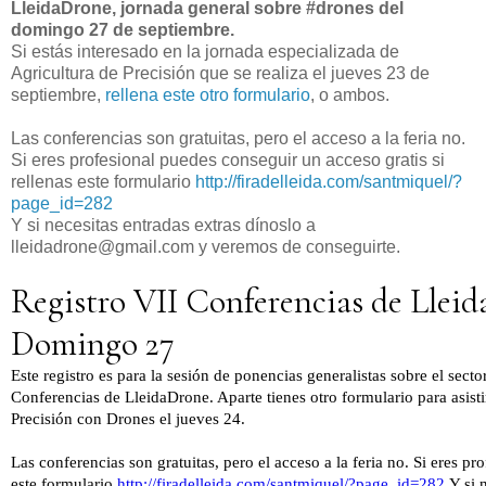
LleidaDrone, jornada general sobre #drones del
domingo 27 de septiembre.
Si estás interesado en la jornada especializada de
Agricultura de Precisión que se realiza el jueves 23 de
septiembre,
rellena este otro formulario
, o ambos.
Las conferencias son gratuitas, pero el acceso a la feria no.
Si eres profesional puedes conseguir un acceso gratis si
rellenas este formulario
http://firadelleida.com/santmiquel/?
page_id=282
Y si necesitas entradas extras dínoslo a
lleidadrone@gmail.com y veremos de conseguirte.