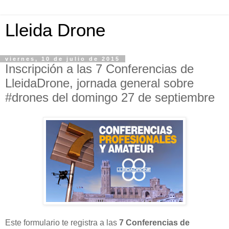
Lleida Drone
viernes, 10 de julio de 2015
Inscripción a las 7 Conferencias de
LleidaDrone, jornada general sobre
#drones del domingo 27 de septiembre
Este formulario te registra a las
7 Conferencias de