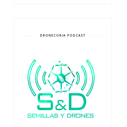
DRONECORIA PODCAST