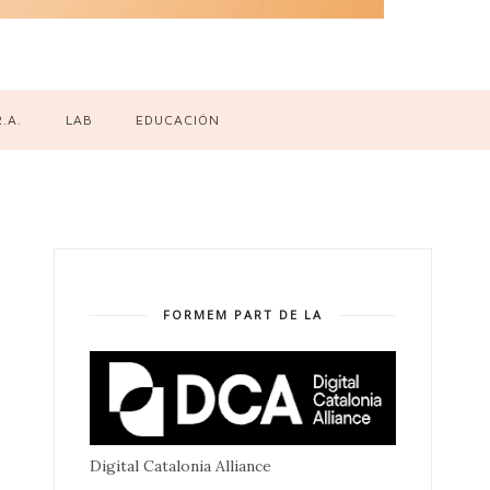
R.A.
LAB
EDUCACIÓN
FORMEM PART DE LA
Digital Catalonia Alliance