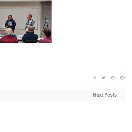
Next Posts →