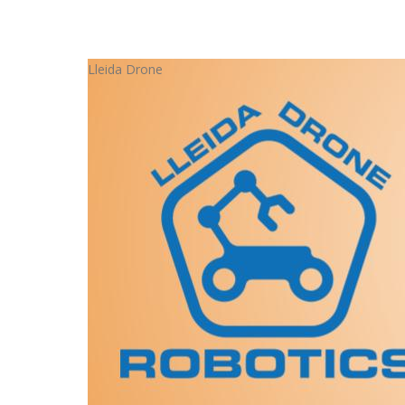
Lleida Drone