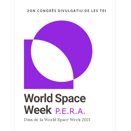
2ON CONGRÈS DIVULGATIU DE LES TERCNOLOGIE
Dins de la World Space Week 2021