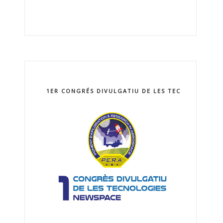
1ER CONGRÉS DIVULGATIU DE LES TECNOLOGIES 