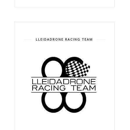
LLEIDADRONE RACING TEAM