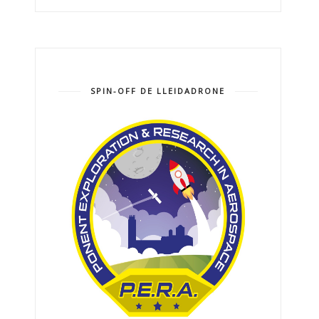
SPIN-OFF DE LLEIDADRONE