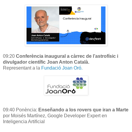
09:20
Conferència inaugural a càrrec de l’astrofísic i
divulgador científic Joan Anton Català.
Representant a la
Fundació Joan Oró.
09:40 Ponència:
Enseñando a los rovers que iran a Marte
por Moisés Martínez, Google Developer Expert en
Inteligencia Artificial