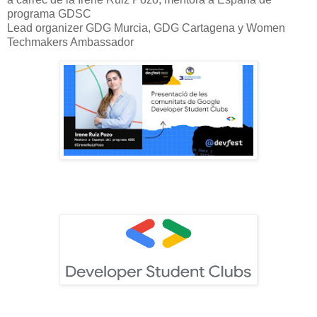
programa GDSC
Lead organizer GDG Murcia, GDG Cartagena y Women
Techmakers Ambassador