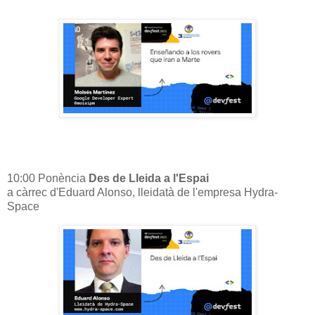
10:00 Ponència
Des de Lleida a l'Espai
a càrrec d'Eduard Alonso, lleidatà de l'empresa Hydra-
Space