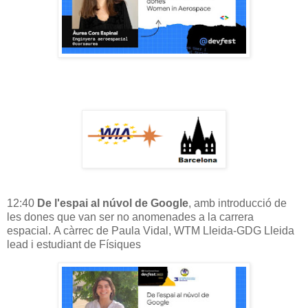
12:40
De l'espai al núvol de Google
, amb introducció de
les dones que van ser no anomenades a la carrera
espacial. A càrrec de Paula Vidal, WTM Lleida-GDG Lleida
lead i estudiant de Físiques