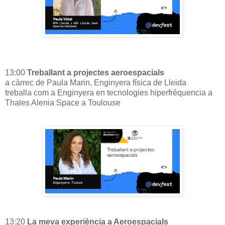
13:00
Treballant a projectes aeroespacials
a càrrec de Paula Marin, Enginyera física de Lleida
treballa com a Enginyera en tecnologies hiperfréquencia a
Thales Alenia Space a Toulouse
13:20
La meva experiència a Aeroespacials