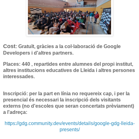
Cost
: Gratuït, gràcies a la col·laboració de Google
Developers i d'altres partners.
Places
: 440 , repartides entre alumnes del propi institut,
altres institucions educatives de Lleida i altres persones
interessades.
Inscripció
: per la part en línia no requereix cap, i per la
presencial és necessari la inscripció dels visitants
externs (no d'escoles que seran concertats prèviament)
a l'adreça:
https://gdg.community.dev/events/details/google-gdg-lleida-
presents/