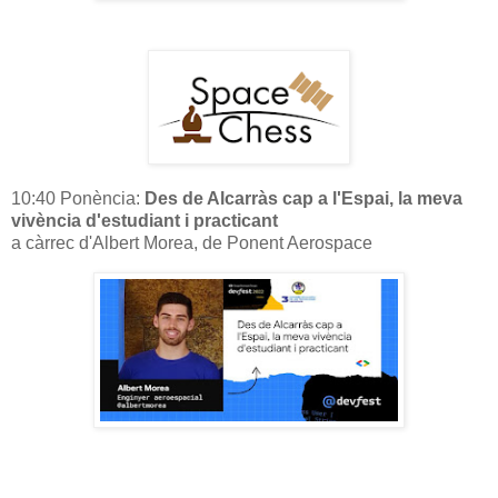
10:40 Ponència:
Des de Alcarràs cap a l'Espai, la meva
vivència d'estudiant i practicant
a càrrec d'Albert Morea, de Ponent Aerospace