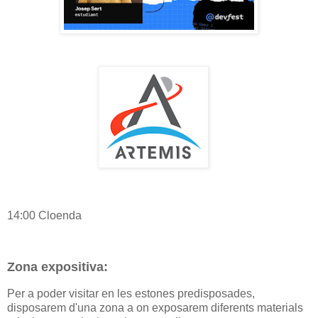
14:00 Cloenda
Zona expositiva:
Per a poder visitar en les estones predisposades,
disposarem d'una zona a on exposarem diferents materials