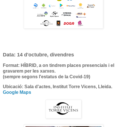
Data: 14 d'octubre, divendres
Format:
HÍBRID
, a on tindrem places presencials i el
gravarem per les xarxes.
(
sempre segons l'estatus de la Covid-19)
Ubicació
: Sala d'actes, Institut Torre Vicens, Lleida.
Google Maps