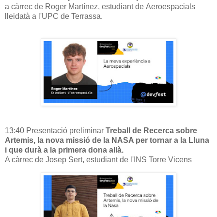
a càrrec de Roger Martínez, estudiant de Aeroespacials
lleidatà a l'UPC de Terrassa.
13:40 Presentació preliminar
Treball de Recerca sobre
Artemis, la nova missió de la NASA per tornar a la Lluna
i que durà a la primera dona allà.
A càrrec de Josep Sert, estudiant de l'INS Torre Vicens