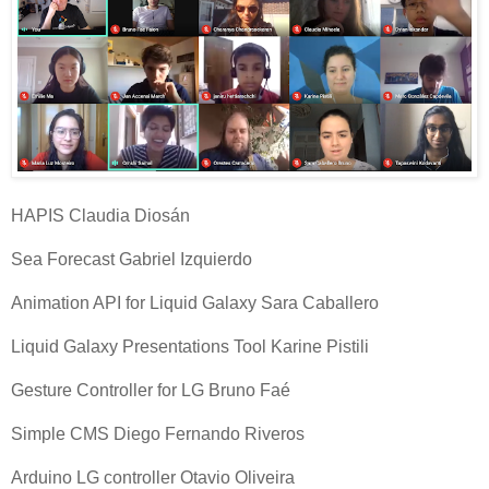
HAPIS Claudia Diosán
Sea Forecast Gabriel Izquierdo
Animation API for Liquid Galaxy Sara Caballero
Liquid Galaxy Presentations Tool Karine Pistili
Gesture Controller for LG Bruno Faé
Simple CMS Diego Fernando Riveros
Arduino LG controller Otavio Oliveira