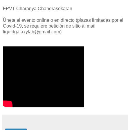
FPVT Charanya Chandrasekaran
Únete al evento online o en directo (plazas limitadas por el
Covid-19, se requiere petición de sitio al mail
liquidgalaxylab@gmail.com)