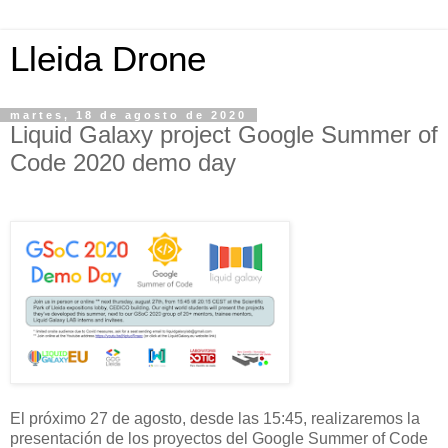
Lleida Drone
martes, 18 de agosto de 2020
Liquid Galaxy project Google Summer of
Code 2020 demo day
El próximo 27 de agosto, desde las 15:45, realizaremos la
presentación de los proyectos del Google Summer of Code