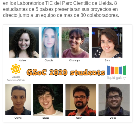
en los Laboratorios TIC del Parc Científic de Lleida. 8
estudiantes de 5 países presentaran sus proyectos en
directo junto a un equipo de mas de 30 colaboradores.