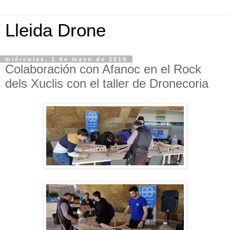
Lleida Drone
miércoles, 1 de mayo de 2019
Colaboración con Afanoc en el Rock
dels Xuclis con el taller de Dronecoria