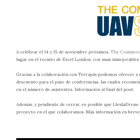
A celebrar el 14 y 15 de noviembre próximos,
The Commerc
lugar en el recinto de Excel London, con unas inmejorables
Gracias a la colaboración con Terrapin podemos ofrecer a s
descuento para el pase de conferencias, las cuales recome
en el número de asistentes. Información al final del post.
Además, y pendiente de cerrar, es posible que LleidaDrone 
proyecto en el que colaboramos. Más información en breve