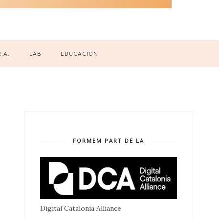
R.A.
LAB
EDUCACIÓN
FORMEM PART DE LA
Digital Catalonia Alliance