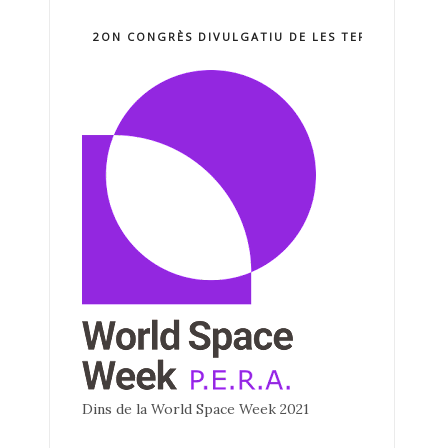
2ON CONGRÈS DIVULGATIU DE LES TERCNOLOGIE
Dins de la World Space Week 2021