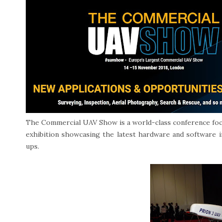
The Commercial UAV Show is a world-class conference foc
exhibition showcasing the latest hardware and software 
ups.