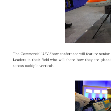
The Commercial UAV Show conference will feature senior 
Leaders in their field who will share how they are planni
across multiple verticals.