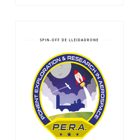
SPIN-OFF DE LLEIDADRONE