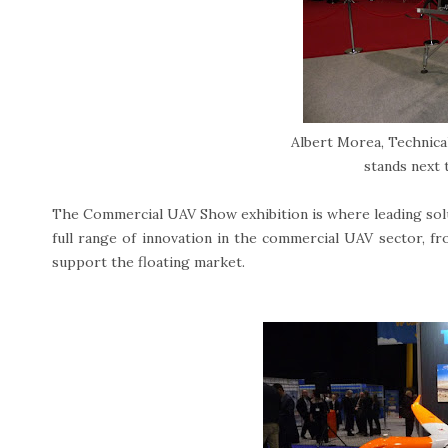
Albert Morea, Technica
stands next
The Commercial UAV Show exhibition is where leading sol
full range of innovation in the commercial UAV sector, f
support the floating market.