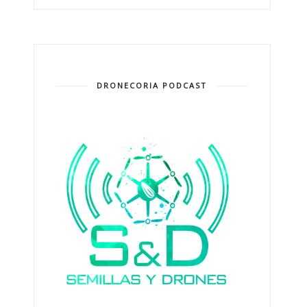
DRONECORIA PODCAST