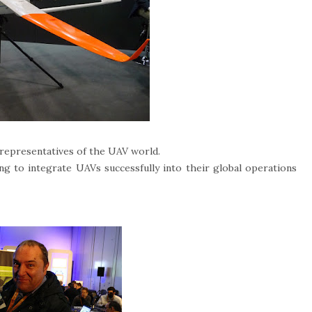
representatives of the UAV world.
ng to integrate UAVs successfully into their global operations