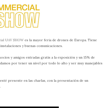
ial UAV SHOW
es la mayor feria de drones de Europa. Tiene
 instalaciones y buenas comunicaciones.
ocios y amigos entradas gratis a la exposición y un 15% de
ndamos por tener un nivel por todo lo alto y ser muy manejables
esté presente en las charlas, con la presentación de un
.