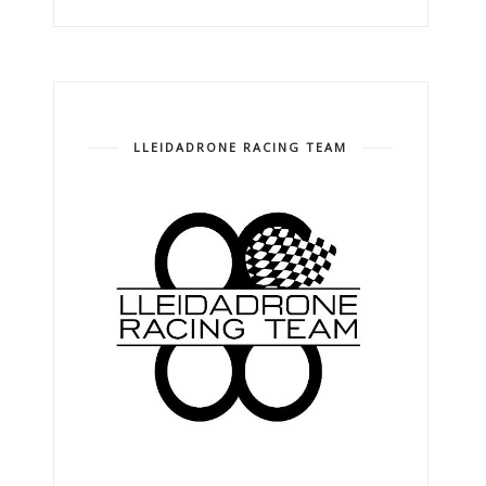
LLEIDADRONE RACING TEAM