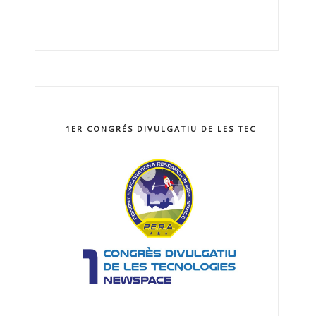
1ER CONGRÉS DIVULGATIU DE LES TECNOLOGIES 