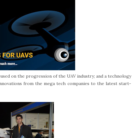
used on the progression of the UAV industry; and a technology
innovations from the mega tech companies to the latest start-