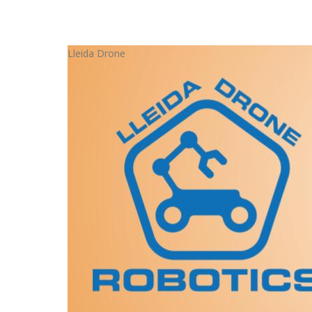
Lleida Drone