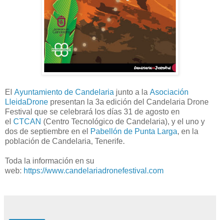
El
Ayuntamiento de Candelaria
junto a la
Asociación
LleidaDrone
presentan la 3a edición del Candelaria Drone
Festival que se celebrará los días 31 de agosto en
el
CTCAN
(Centro Tecnológico de Candelaria), y el uno y
dos de septiembre en el
Pabellón de Punta Larga
, en la
población de Candelaria, Tenerife.
Toda la información en su
web:
https://www.candelariadronefestival.com