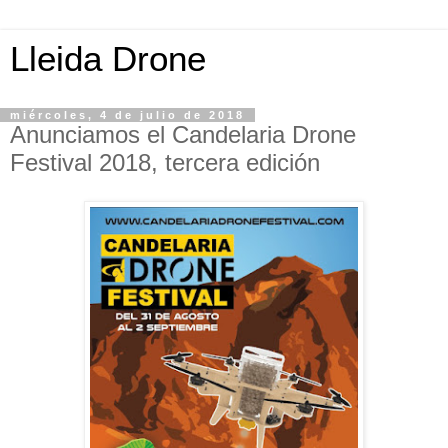
Lleida Drone
miércoles, 4 de julio de 2018
Anunciamos el Candelaria Drone
Festival 2018, tercera edición