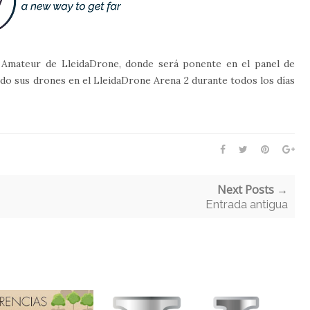
y Amateur de LleidaDrone, donde será ponente en el panel de
ando sus drones en el LleidaDrone Arena 2 durante todos los días
Next Posts →
Entrada antigua