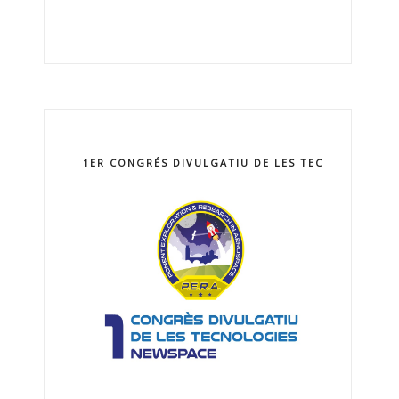
1ER CONGRÉS DIVULGATIU DE LES TECNOLOGIES 