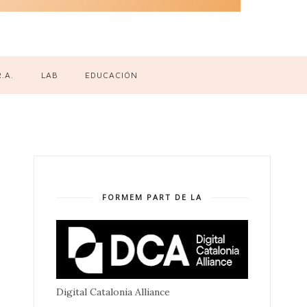
R.A.
LAB
EDUCACIÓN
FORMEM PART DE LA
Digital Catalonia Alliance