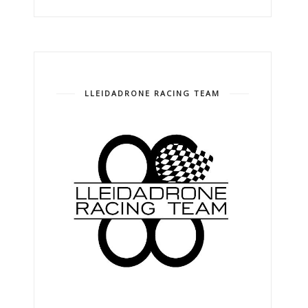
LLEIDADRONE RACING TEAM