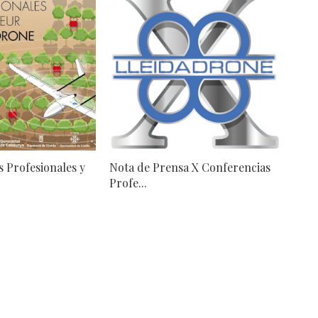
 Profesionales y
Nota de Prensa X Conferencias
Profe...