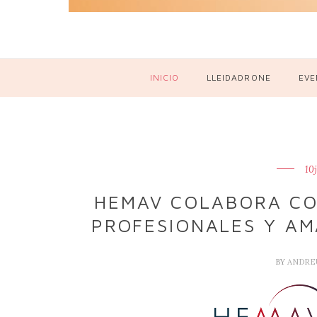
INICIO
LLEIDADRONE
EVE
10
HEMAV COLABORA CO
PROFESIONALES Y AM
BY
ANDRE