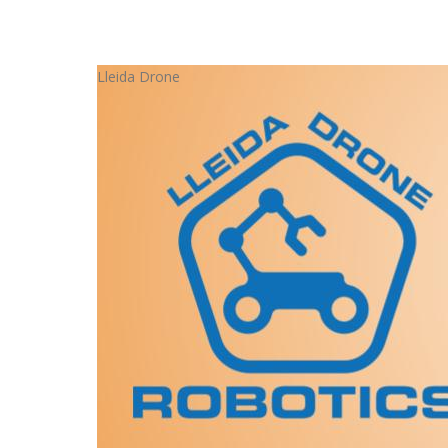
Lleida Drone