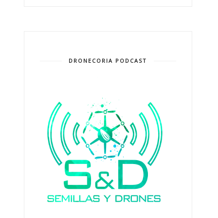
DRONECORIA PODCAST