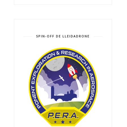
SPIN-OFF DE LLEIDADRONE