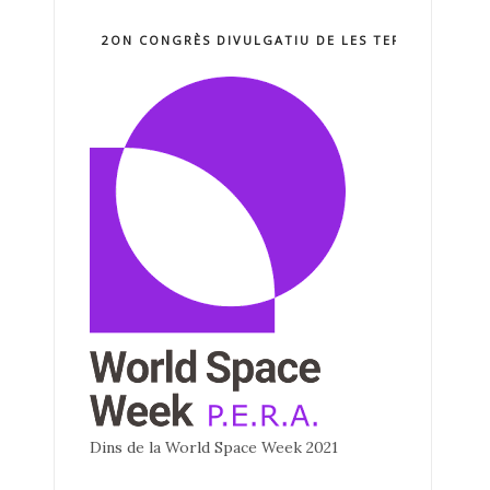
2ON CONGRÈS DIVULGATIU DE LES TERCNOLOGIE
Dins de la World Space Week 2021