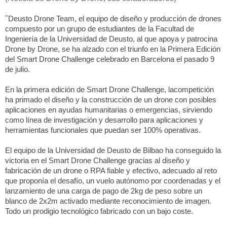
"
Deusto Drone Team, el equipo de diseño y producción de drones
compuesto por un grupo de estudiantes de la Facultad de
Ingeniería de la Universidad de Deusto, al que apoya y patrocina
Drone by Drone, se ha alzado con el triunfo en la Primera Edición
del Smart Drone Challenge celebrado en Barcelona el pasado 9
de julio.
En la primera edición de Smart Drone Challenge, lacompetición
ha primado el diseño y la construcción de un drone con posibles
aplicaciones en ayudas humanitarias o emergencias, sirviendo
como línea de investigación y desarrollo para aplicaciones y
herramientas funcionales que puedan ser 100% operativas.
El equipo de la Universidad de Deusto de Bilbao ha conseguido la
victoria en el Smart Drone Challenge gracias al diseño y
fabricación de un drone o RPA fiable y efectivo, adecuado al reto
que proponía el desafío, un vuelo autónomo por coordenadas y el
lanzamiento de una carga de pago de 2kg de peso sobre un
blanco de 2x2m activado mediante reconocimiento de imagen.
Todo un prodigio tecnológico fabricado con un bajo coste.