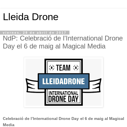
Lleida Drone
viernes, 28 de abril de 2017
NdP: Celebració de l’International Drone
Day el 6 de maig al Magical Media
Celebració de l’International Drone Day el 6 de maig al Magical
Media