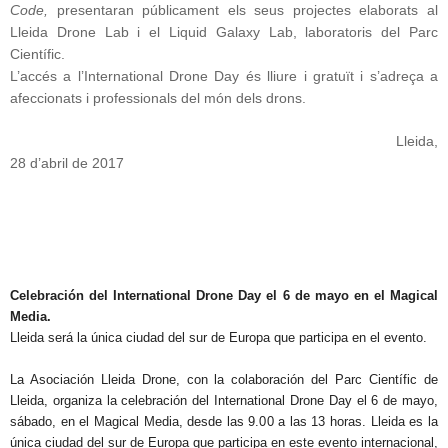
Code,
presentaran públicament els seus projectes elaborats al
Lleida Drone Lab i el Liquid Galaxy Lab, laboratoris del Parc
Científic.
L’accés a l’International Drone Day és lliure i gratuït i s’adreça a
afeccionats i professionals del món dels drons.
Lleida,
28 d’abril de 2017
Celebración del International Drone Day el 6 de mayo en el Magical
Media.
Lleida será la única ciudad del sur de Europa que participa en el evento.
La Asociación Lleida Drone, con la colaboración del Parc Científic de
Lleida, organiza la celebración del International Drone Day el 6 de mayo,
sábado, en el Magical Media, desde las 9.00 a las 13 horas. Lleida es la
única ciudad del sur de Europa que participa en este evento internacional,