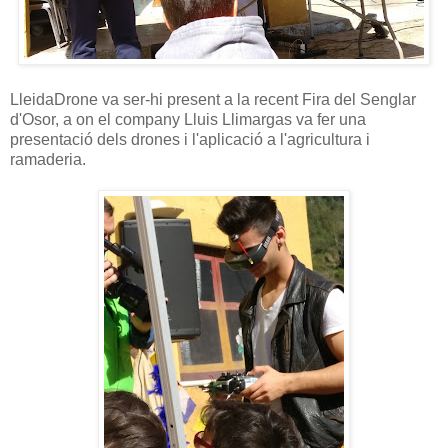
LleidaDrone va ser-hi present a la recent Fira del Senglar
d'Osor, a on el company Lluis Llimargas va fer una
presentació dels drones i l'aplicació a l'agricultura i
ramaderia.