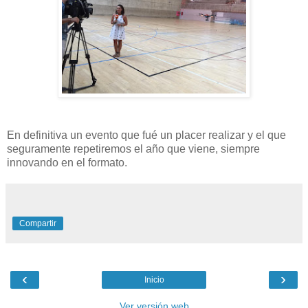
En definitiva un evento que fué un placer realizar y el que
seguramente repetiremos el año que viene, siempre
innovando en el formato.
Compartir
‹
›
Inicio
Ver versión web