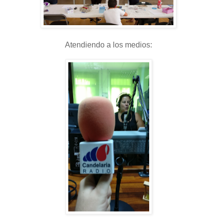
Atendiendo a los medios: