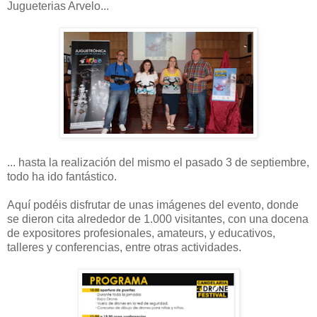
Jugueterias Arvelo...
... hasta la realización del mismo el pasado 3 de septiembre,
todo ha ido fantástico.
Aquí podéis disfrutar de unas imágenes del evento, donde
se dieron cita alrededor de 1.000 visitantes, con una docena
de expositores profesionales, amateurs, y educativos,
talleres y conferencias, entre otras actividades.