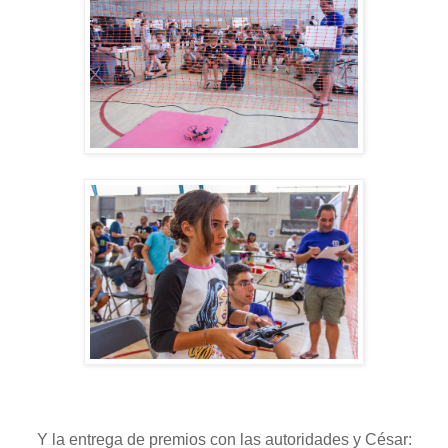
Y la entrega de premios con las autoridades y César: