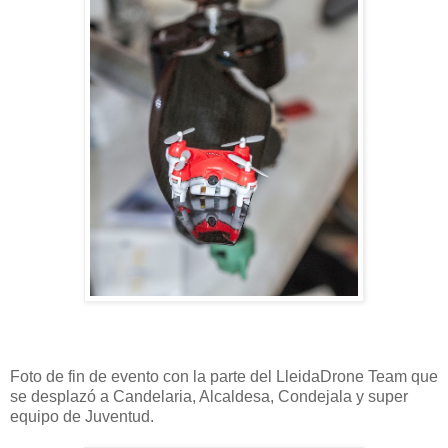
Foto de fin de evento con la parte del LleidaDrone Team que
se desplazó a Candelaria, Alcaldesa, Condejala y super
equipo de Juventud.