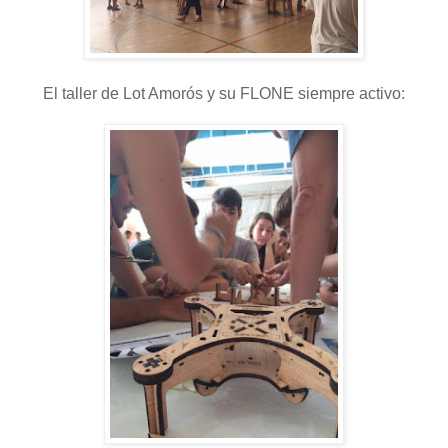
El taller de Lot Amorós y su FLONE siempre activo: