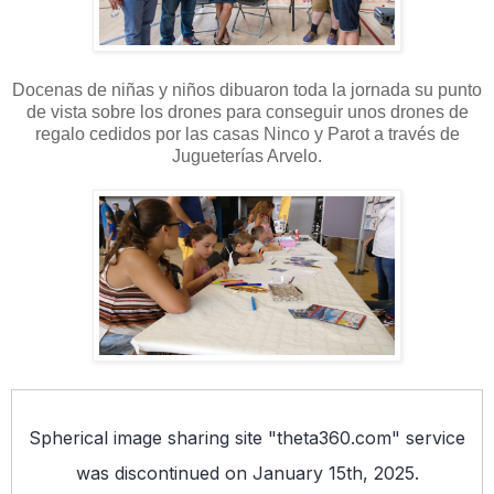
Docenas de niñas y niños dibuaron toda la jornada su punto
de vista sobre los drones para conseguir unos drones de
regalo cedidos por las casas Ninco y Parot a través de
Jugueterías Arvelo.