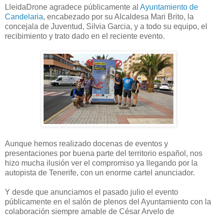
LleidaDrone agradece públicamente al
Ayuntamiento de
Candelaria
, encabezado por su Alcaldesa Mari Brito, la
concejala de Juventud, Silvia Garcia, y a todo su equipo, el
recibimiento y trato dado en el reciente evento.
Aunque hemos realizado docenas de eventos y
presentaciones por buena parte del territorio español, nos
hizo mucha ilusión ver el compromiso ya llegando por la
autopista de Tenerife, con un enorme cartel anunciador.
Y desde que anunciamos el pasado julio el evento
públicamente en el salón de plenos del Ayuntamiento con la
colaboración siempre amable de César Arvelo de