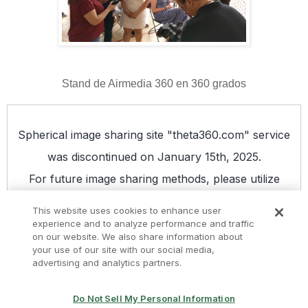
Stand de Airmedia 360 en 360 grados