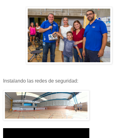
Instalando las redes de seguridad: