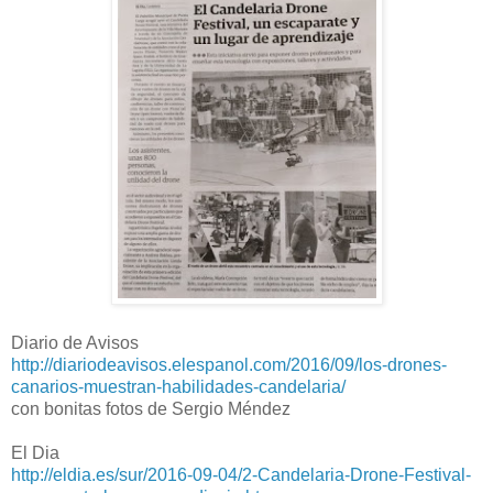
Diario de Avisos
http://diariodeavisos.elespanol.com/2016/09/los-drones-
canarios-muestran-habilidades-candelaria/
con bonitas fotos de Sergio Méndez
El Dia
http://eldia.es/sur/2016-09-04/2-Candelaria-Drone-Festival-