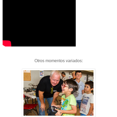
Otros momentos variados: