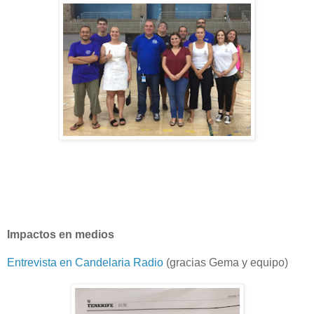
Impactos en medios
Entrevista en Candelaria Radio
(gracias Gema y equipo)