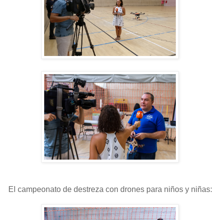
El campeonato de destreza con drones para niños y niñas: