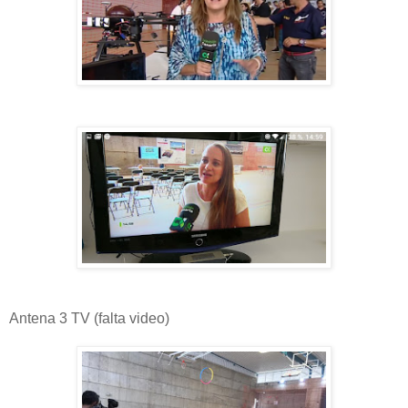
Antena 3 TV (falta video)