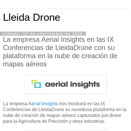
Lleida Drone
sábado, 17 de septiembre de 2016
La empresa Aerial Insights en las IX
Conferencias de LleidaDrone con su
plataforma en la nube de creación de
mapas aéreos
La empresa
Aerial Insights
nos mostrará en las IX
Conferencias de LleidaDrone su novedosa plataforma en la
nube de creación de mapas aéreos capturados por drone
para la Agricultura de Precisión y otras industrias.