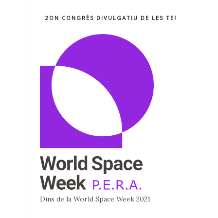
2ON CONGRÈS DIVULGATIU DE LES TERCNOLOGIE
Dins de la World Space Week 2021