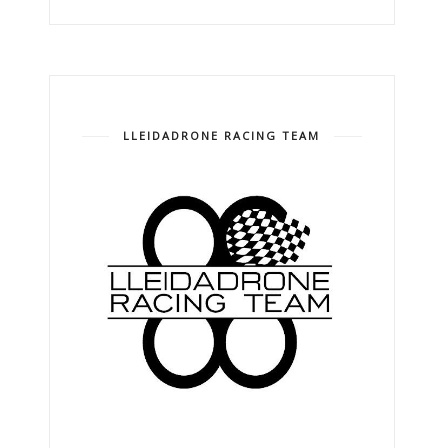
LLEIDADRONE RACING TEAM