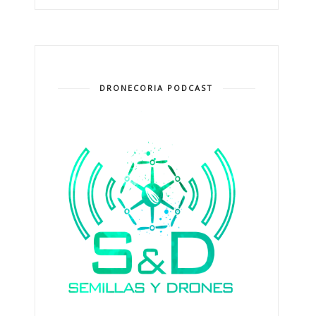
DRONECORIA PODCAST