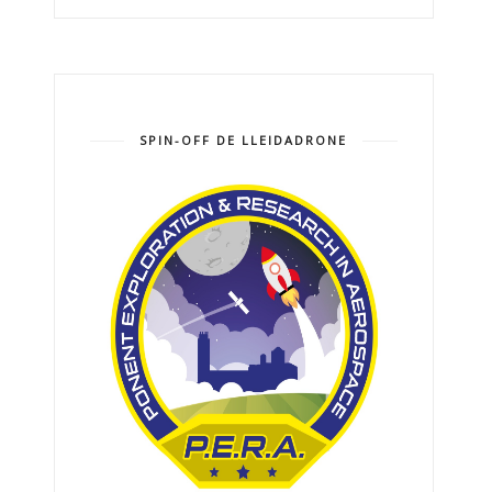
SPIN-OFF DE LLEIDADRONE