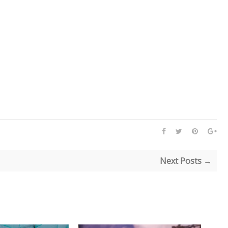
Next Posts →