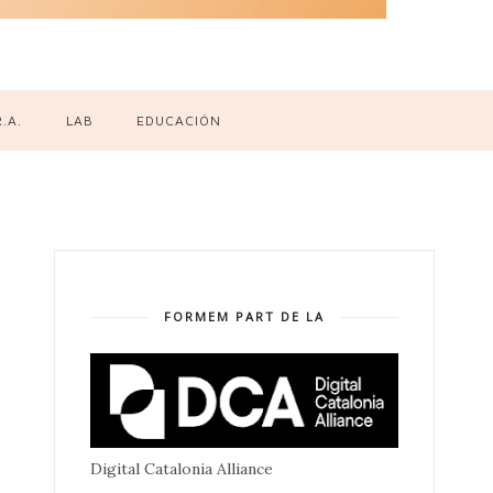
R.A.
LAB
EDUCACIÓN
FORMEM PART DE LA
Digital Catalonia Alliance