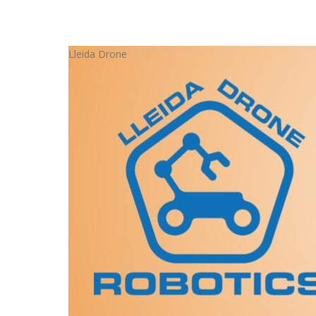
Lleida Drone