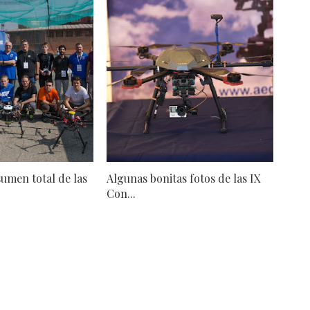
umen total de las
Algunas bonitas fotos de las IX
Con...