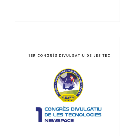
1ER CONGRÉS DIVULGATIU DE LES TECNOLOGIES 