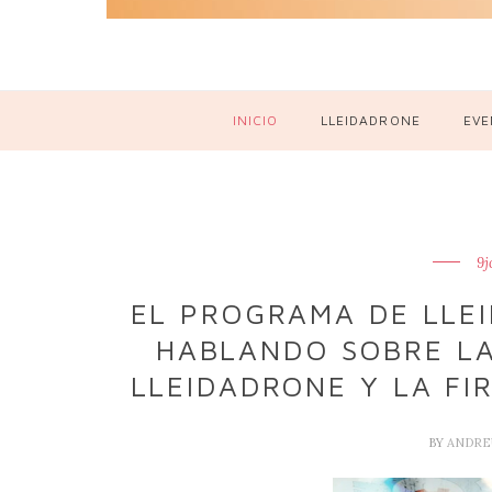
INICIO
LLEIDADRONE
EVE
9j
EL PROGRAMA DE LLEI
HABLANDO SOBRE LA
LLEIDADRONE Y LA FI
BY
ANDRE