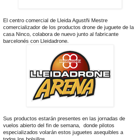
El centro comercial de Lleida Agustñi Mestre
comercializador de los productos drone de juguete de la
casa Ninco, colabora de nuevo junto al fabricante
barcelonés con Lleidadrone.
Sus productos estarán presentes en las jornadas de
vuelos abierto del fin de semana, donde pilotos
especializados volarán estos juguetes asequibles a
todos los bolsillos.