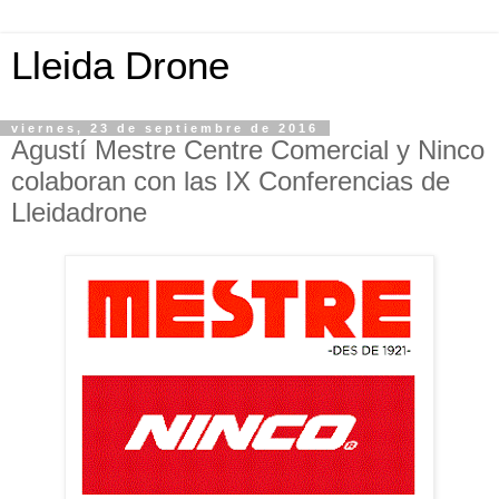
Lleida Drone
viernes, 23 de septiembre de 2016
Agustí Mestre Centre Comercial y Ninco
colaboran con las IX Conferencias de
Lleidadrone