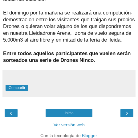
El domingo por la mañana se realizará una competición-
demostracion entre los visitantes que traigan sus propios
Drones o quieran volar alguno de los que dispondremos
en nuestra Lleidadrone Arena, zona de vuelo segura de
5.000m3 al aire libre y en mitad de la feria de lleida.
Entre todos aquellos participantes que vuelen serán
sorteados una serie de Drones Ninco.
Compartir
‹
›
Inicio
Ver versión web
Con la tecnología de
Blogger
.