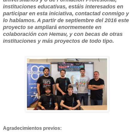
instituciones educativas, estáis interesados en
participar en esta iniciativa, contactad conmigo y
lo hablamos. A partir de septiembre del 2016 este
proyecto se ampliará enormemente en
colaboración con Hemav, y con becas de otras
instituciones y más proyectos de todo tipo.
Agradecimientos previos: