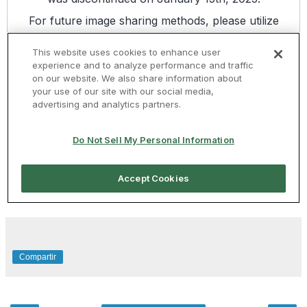
Compartir