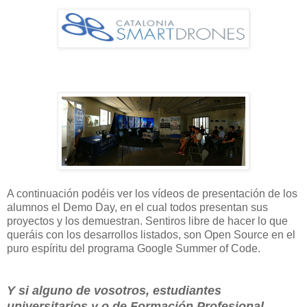
A continuación podéis ver los vídeos de presentación de los
alumnos el Demo Day, en el cual todos presentan sus
proyectos y los demuestran. Sentiros libre de hacer lo que
queráis con los desarrollos listados, son Open Source en el
puro espíritu del programa Google Summer of Code.
Y si alguno de vosotros, estudiantes
universitarios y o de Formación Profesional,