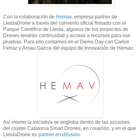
Con la colaboración de
Hemav
, empresa partner de
LleidaDrone a través del convenio oficial firmado con el
Parque Científico de Lleida, algunos de los proyectos de
Drones tendrán continuidad y acceso a recursos para sus
pruebas. Para ello contamos en el Demo Day con Carlos
Ferraz y Arnau Garcia del equipo de Innovación de Hemav.
Así mismo la iniciativa se engloba dentro de las acciones
del clúster Catalonia Smart Drones, en creación, y en el que
LleidaDrone es
partner en difusión.