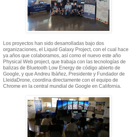
Los proyectos han sido desarrolladas bajo dos
organizaciones, el Liquid Galaxy Project, con el cual hace
ya años que colaboramos, así como el nuevo este año
Physical Web project, que trabaja con las tecnologías de
balizas de Bluetooth Low Energy de código abierto de
Google, y que Andreu Ibàñez, Presidente y Fundador de
LleidaDrone, coordina directamente con el equipo de
Chrome en la central mundial de Google en California.