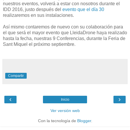
nuestros eventos, volverá a estar con nosotros durante el
IDD 2016, justo después del
evento que el día 30
realizaremos en sus instalaciones.
Así mismo contaremos de nuevo con su colaboración para
el que será el mayor evento que LleidaDrone haya realizado
hasta la fecha, nuestras 9 Conferencias, durante la Feria de
Sant Miquel el próximo septiembre.
Compartir
‹
›
Inicio
Ver versión web
Con la tecnología de
Blogger
.