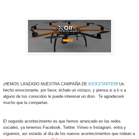
¡HEMOS LANZADO NUESTRA CAMPAÑA DE
KICKSTARTER
! Un
hecho emocionante, por favor, échale un vistazo, y piensa si a ti o a
alguno de tus conocidos le puede interesar un dron. Te agradeceré
mucho que la compartas.
El segundo acontecimiento es que hemos arrancado en las redes
sociales, ya tenemos Facebook, Twitter, Vimeo e Instagram, entra y
síguenos, así estarás al día de los nuevos acontecimientos que rodean a