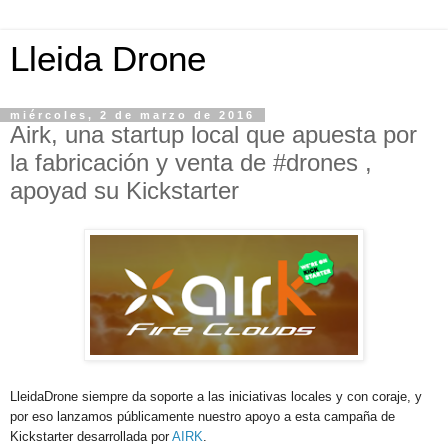
Lleida Drone
miércoles, 2 de marzo de 2016
Airk, una startup local que apuesta por
la fabricación y venta de #drones ,
apoyad su Kickstarter
LleidaDrone siempre da soporte a las iniciativas locales y con coraje, y
por eso lanzamos públicamente nuestro apoyo a esta campaña de
Kickstarter desarrollada por
AIRK
.