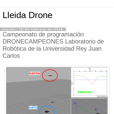
Lleida Drone
jueves, 18 de febrero de 2016
Campeonato de programación
DRONECAMPEONES Laboratorio de
Robótica de la Universidad Rey Juan
Carlos