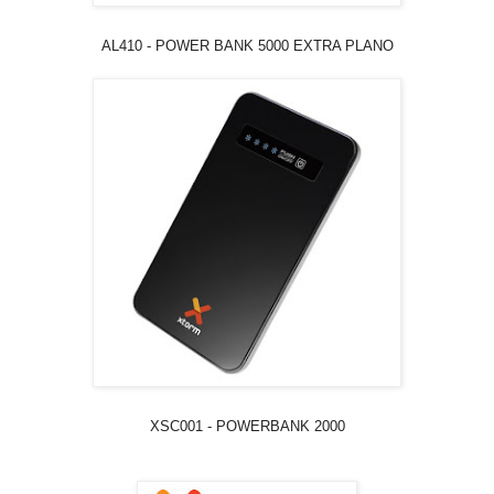
AL410 - POWER BANK 5000 EXTRA PLANO
XSC001 - POWERBANK 2000