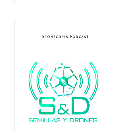
DRONECORIA PODCAST