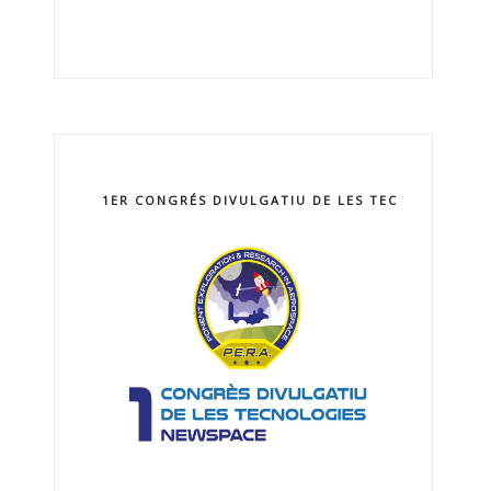
1ER CONGRÉS DIVULGATIU DE LES TECNOLOGIES 