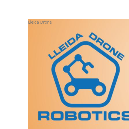
Lleida Drone