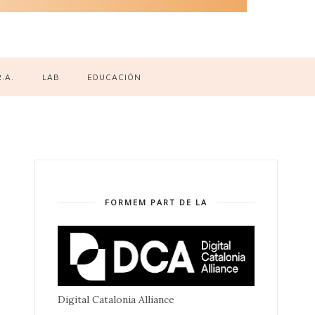
R.A.
LAB
EDUCACIÓN
FORMEM PART DE LA
Digital Catalonia Alliance