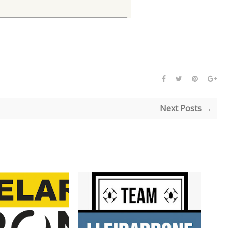
Next Posts →