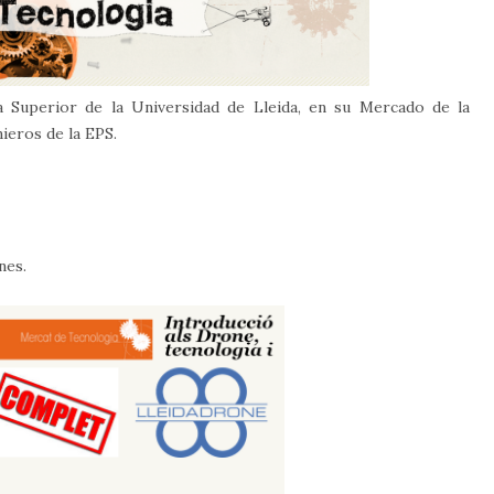
a Superior de la Universidad de Lleida, en su Mercado de la
nieros de la EPS.
nes.