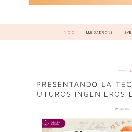
INICIO
LLEIDADRONE
EVE
c
PRESENTANDO LA TEC
FUTUROS INGENIEROS 
BY
ANDRE