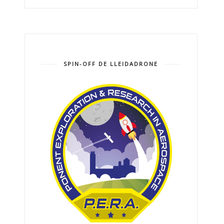
SPIN-OFF DE LLEIDADRONE