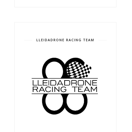
LLEIDADRONE RACING TEAM