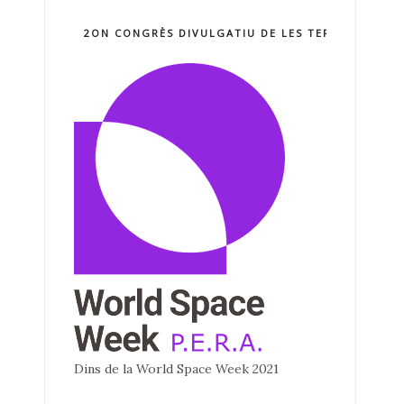
2ON CONGRÈS DIVULGATIU DE LES TERCNOLOGIE
Dins de la World Space Week 2021