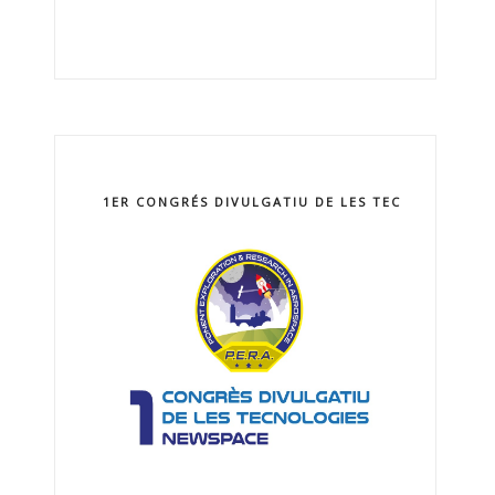
1ER CONGRÉS DIVULGATIU DE LES TECNOLOGIES 