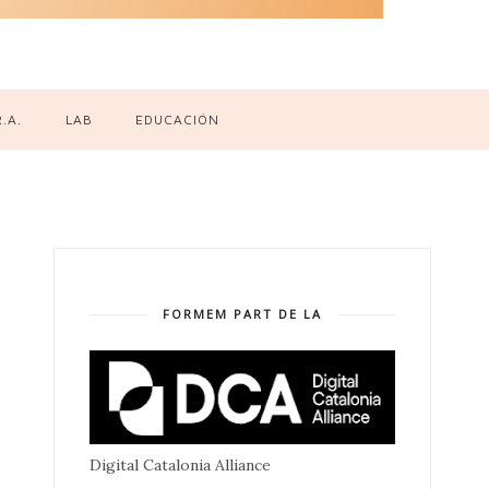
R.A.
LAB
EDUCACIÓN
FORMEM PART DE LA
Digital Catalonia Alliance