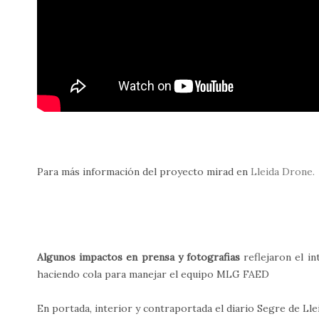
Para más información del proyecto mirad en
Lleida Drone.
Algunos impactos en prensa y fotografias
reflejaron el in
haciendo cola para manejar el equipo MLG FAED
En portada, interior y contraportada el diario Segre de Lle