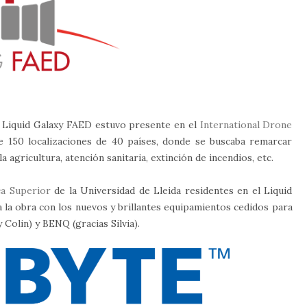
 Liquid Galaxy FAED estuvo presente en el
International Drone
e 150 localizaciones de 40 países, donde se buscaba remarcar
agricultura, atención sanitaria, extinción de incendios, etc.
ca Superior
de la Universidad de Lleida residentes en el Liquid
la obra con los nuevos y brillantes equipamientos cedidos para
Colin) y BENQ (gracias Silvia).