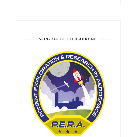
SPIN-OFF DE LLEIDADRONE