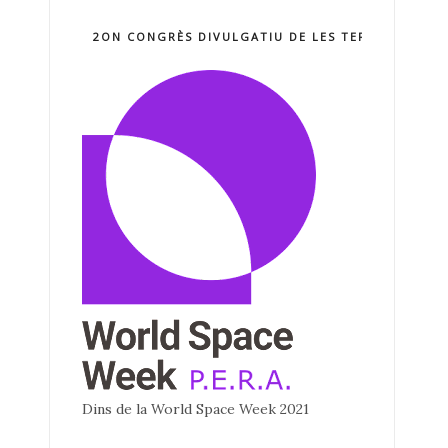
2ON CONGRÈS DIVULGATIU DE LES TERCNOLOGIE
Dins de la World Space Week 2021