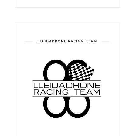
LLEIDADRONE RACING TEAM