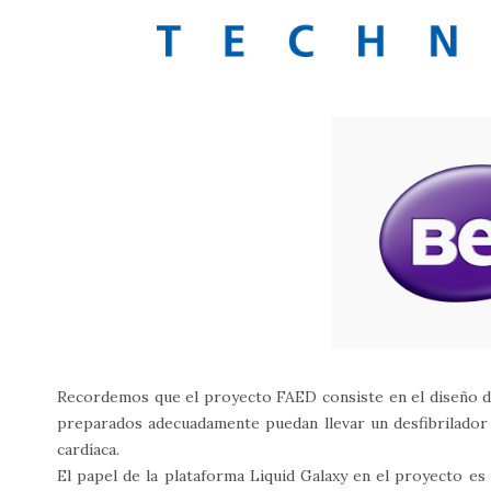
Recordemos que el proyecto FAED consiste en el diseño d
preparados adecuadamente puedan llevar un desfibrilador 
cardíaca.
El papel de la plataforma Liquid Galaxy en el proyecto es 