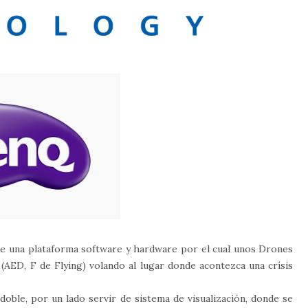
e una plataforma software y hardware por el cual unos Drones
(AED, F de Flying) volando al lugar donde acontezca una crísis
doble, por un lado servir de sistema de visualización, donde se