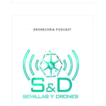
DRONECORIA PODCAST