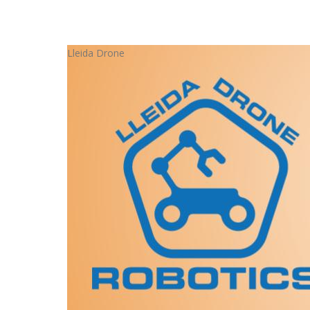
Lleida Drone