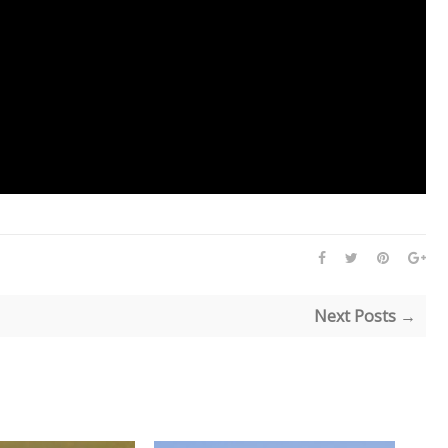
Next Posts →