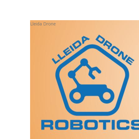
Lleida Drone