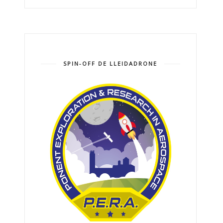
SPIN-OFF DE LLEIDADRONE