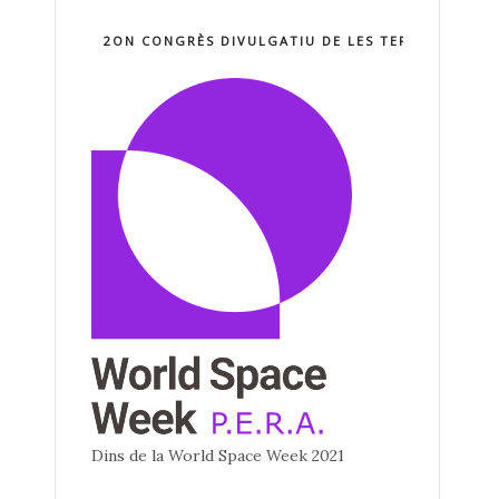
2ON CONGRÈS DIVULGATIU DE LES TERCNOLOGIE
Dins de la World Space Week 2021