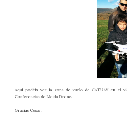
Aquí podéis ver la zona de vuelo de
CATUAV
en el ví
Conferencias de Lleida Drone.
Gracias César.