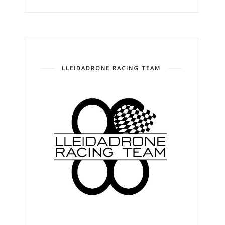
LLEIDADRONE RACING TEAM