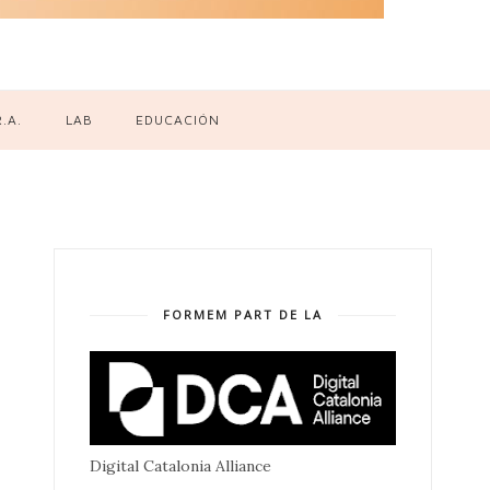
R.A.
LAB
EDUCACIÓN
FORMEM PART DE LA
Digital Catalonia Alliance