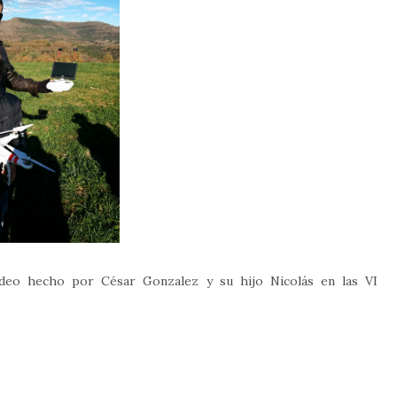
deo hecho por César Gonzalez y su hijo Nicolás en las VI