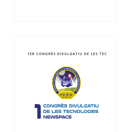
1ER CONGRÉS DIVULGATIU DE LES TECNOLOGIES 