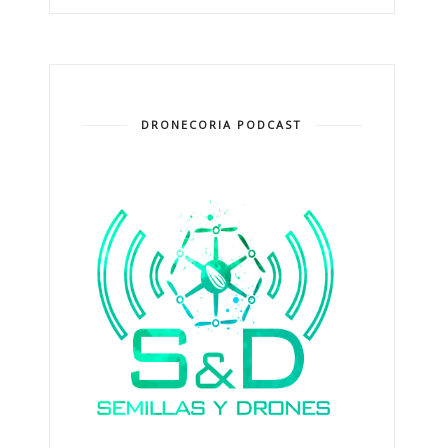
DRONECORIA PODCAST