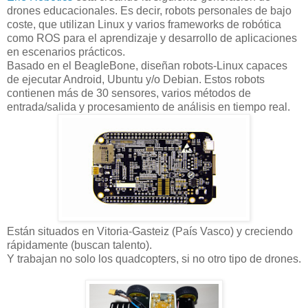
drones educacionales. Es decir, robots personales de bajo
coste, que utilizan Linux y varios frameworks de robótica
como ROS para el aprendizaje y desarrollo de aplicaciones
en escenarios prácticos.
Basado en el BeagleBone, diseñan robots-Linux capaces
de ejecutar Android, Ubuntu y/o Debian. Estos robots
contienen más de 30 sensores, varios métodos de
entrada/salida y procesamiento de análisis en tiempo real.
Están situados en Vitoria-Gasteiz (País Vasco) y creciendo
rápidamente (buscan talento).
Y trabajan no solo los quadcopters, si no otro tipo de drones.