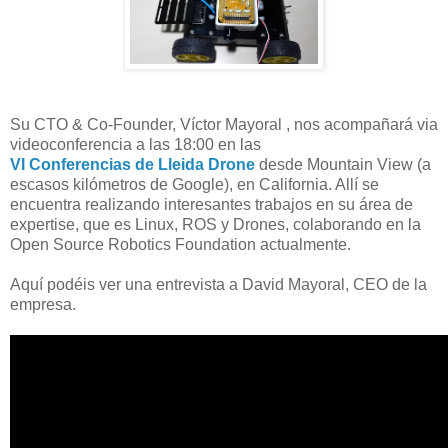
Su CTO & Co-Founder, Víctor Mayoral , nos acompañará via
videoconferencia a las 18:00 en las
VI Conferencias de Lleida Drone
desde Mountain View (a
escasos kilómetros de Google), en California. Allí se
encuentra realizando interesantes trabajos en su área de
expertise, que es Linux, ROS y Drones, colaborando en la
Open Source Robotics Foundation actualmente.
Aquí podéis ver una entrevista a David Mayoral, CEO de la
empresa.