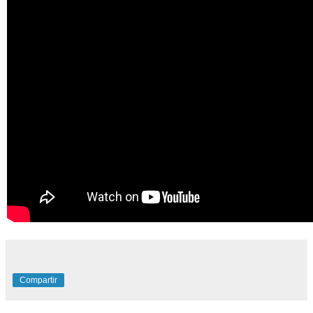
Compartir