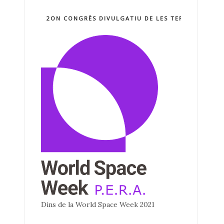
2ON CONGRÈS DIVULGATIU DE LES TERCNOLOGIE
Dins de la World Space Week 2021