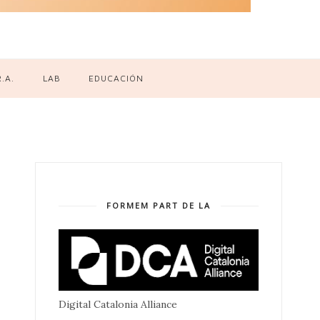
R.A.
LAB
EDUCACIÓN
FORMEM PART DE LA
Digital Catalonia Alliance