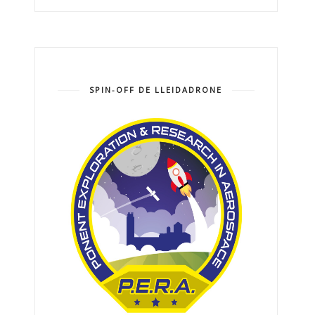
SPIN-OFF DE LLEIDADRONE