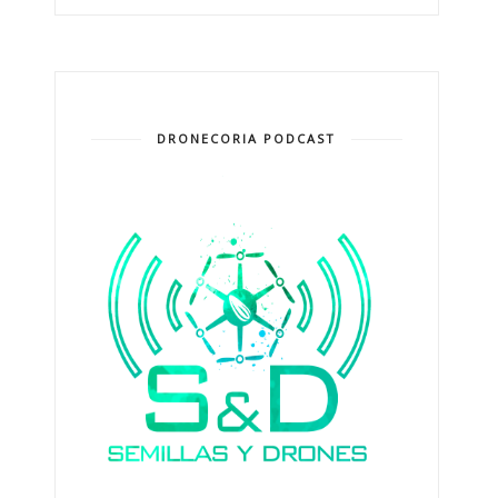
DRONECORIA PODCAST