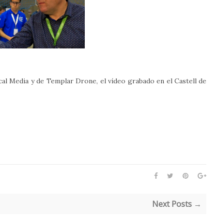
ical Media y de Templar Drone, el vídeo grabado en el Castell de
Next Posts →