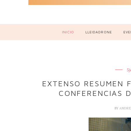
INICIO
LLEIDADRONE
EVE
5j
EXTENSO RESUMEN F
CONFERENCIAS D
BY
ANDRE