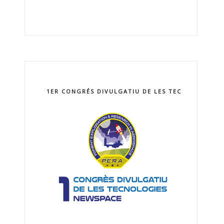
1ER CONGRÉS DIVULGATIU DE LES TECNOLOGIES 