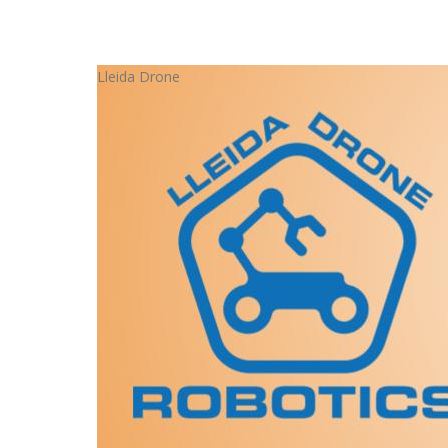
Lleida Drone