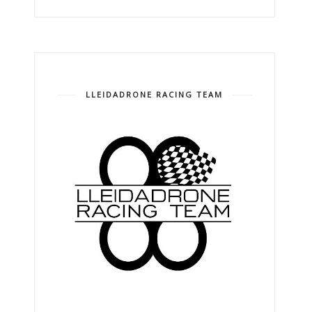
LLEIDADRONE RACING TEAM