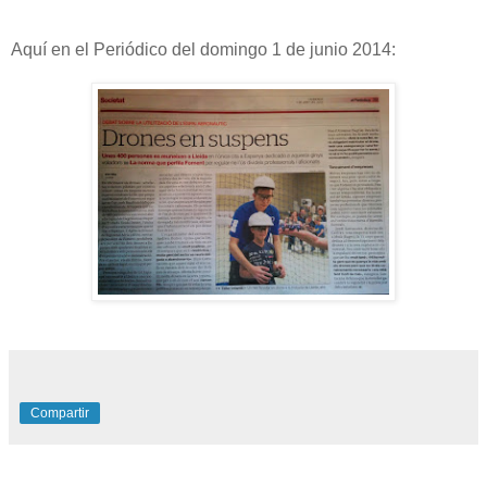
Aquí en el Periódico del domingo 1 de junio 2014:
Compartir