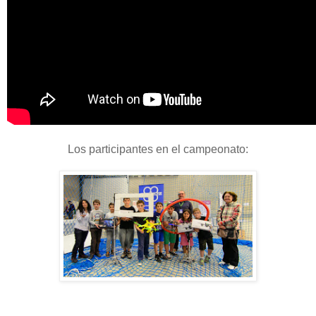
Los participantes en el campeonato: