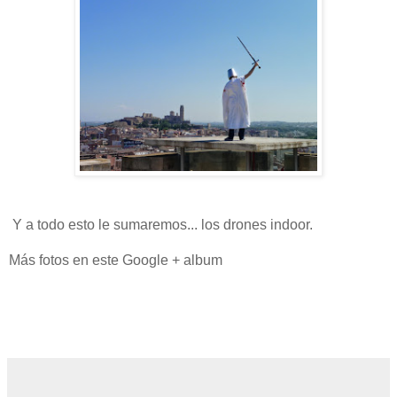
Y a todo esto le sumaremos... los drones indoor.
Más fotos en este Google + album