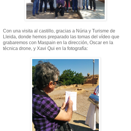
Con una visita al castillo, gracias a Núria y Turisme de
Lleida, donde hemos preparado las tomas del vídeo que
grabaremos con Maspain en la dirección, Oscar en la
técnica drone, y Xavi Qui en la fotografía: