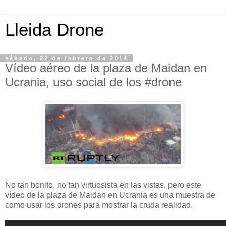
Lleida Drone
sábado, 22 de febrero de 2014
Vídeo aéreo de la plaza de Maidan en
Ucrania, uso social de los #drone
No tan bonito, no tan virtuosista en las vistas, pero este
vídeo de la plaza de Maidan en Ucrania es una muestra de
como usar los drones para mostrar la cruda realidad.