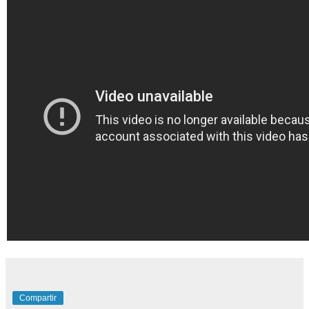
Compartir