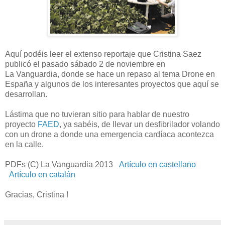
Aquí podéis leer el extenso reportaje que Cristina Saez
publicó el pasado sábado 2 de noviembre en
La Vanguardia, donde se hace un repaso al tema Drone en
España y algunos de los interesantes proyectos que aquí se
desarrollan.
Lástima que no tuvieran sitio para hablar de nuestro
proyecto
FAED
, ya sabéis, de llevar un desfibrilador volando
con un drone a donde una emergencia cardíaca acontezca
en la calle.
PDFs (C) La Vanguardia 2013
Artículo en castellano
Artículo en catalán
Gracias, Cristina !