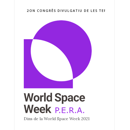
2ON CONGRÈS DIVULGATIU DE LES TERCNOLOGIE
Dins de la World Space Week 2021