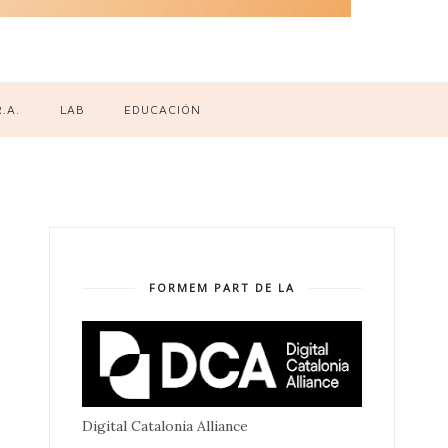
R.A.
LAB
EDUCACIÓN
FORMEM PART DE LA
Digital Catalonia Alliance