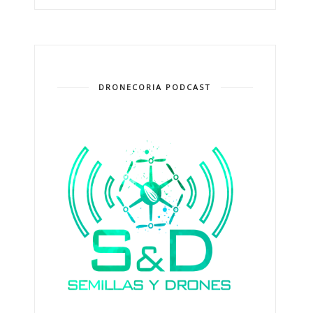
DRONECORIA PODCAST