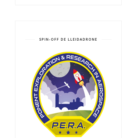
SPIN-OFF DE LLEIDADRONE