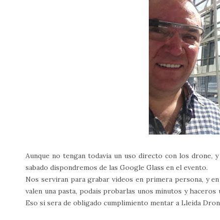
Aunque no tengan todavia un uso directo con los drone, y
sabado dispondremos de las Google Glass en el evento.
Nos serviran para grabar videos en primera persona, y en
valen una pasta, podais probarlas unos minutos y haceros u
Eso si sera de obligado cumplimiento mentar a Lleida Dron