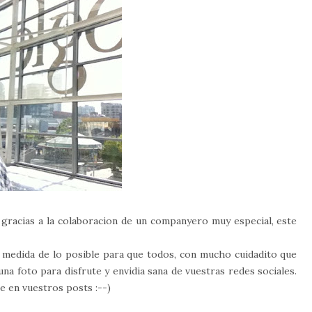
 gracias a la colaboracion de un companyero muy especial, este
 medida de lo posible para que todos, con mucho cuidadito que
na foto para disfrute y envidia sana de vuestras redes sociales.
e en vuestros posts :--)