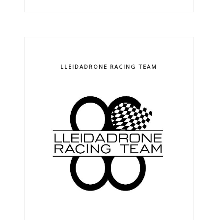
LLEIDADRONE RACING TEAM