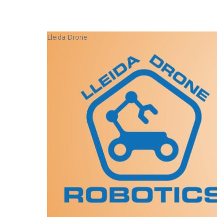
Lleida Drone