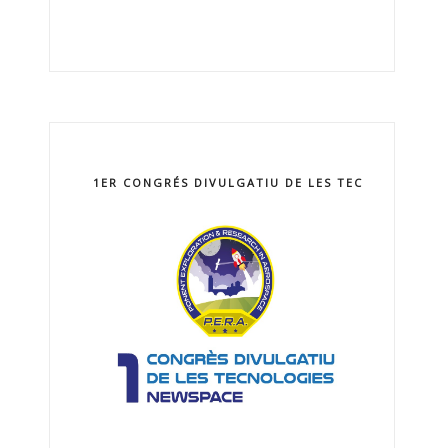
1ER CONGRÉS DIVULGATIU DE LES TECNOLOGIES 