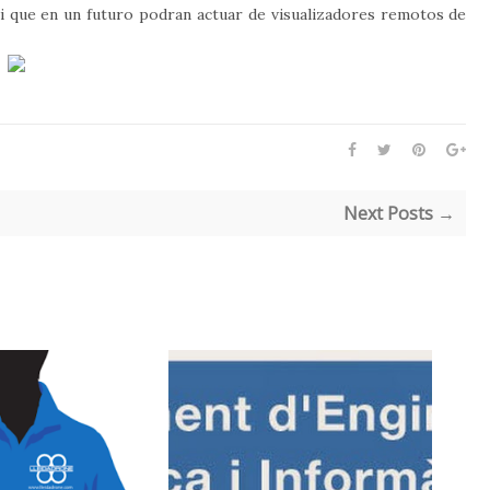
i que en un futuro podran actuar de visualizadores remotos de
Next Posts →