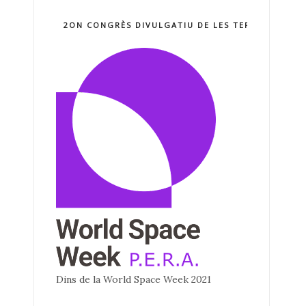
2ON CONGRÈS DIVULGATIU DE LES TERCNOLOGIE
Dins de la World Space Week 2021