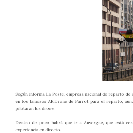
Según informa
La Poste,
empresa nacional de reparto de c
en los famosos AR.Drone de Parrot para el reparto, aunq
pilotaran los drone.
Dentro de poco habrá que ir a Auvergne, que está cerqu
experiencia en directo.