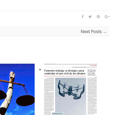
Next Posts →