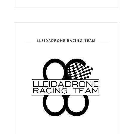
LLEIDADRONE RACING TEAM