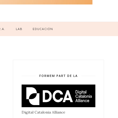
R.A.
LAB
EDUCACIÓN
FORMEM PART DE LA
Digital Catalonia Alliance