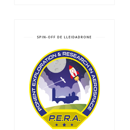
SPIN-OFF DE LLEIDADRONE