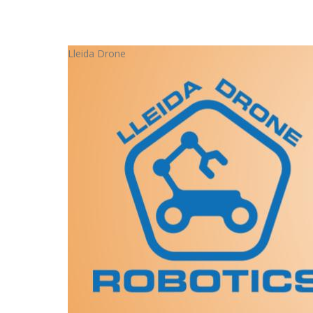
Lleida Drone