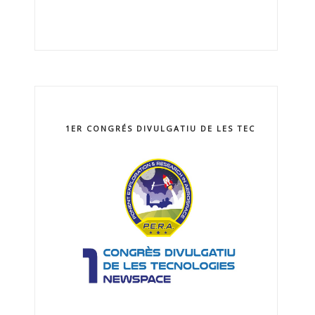
1ER CONGRÉS DIVULGATIU DE LES TECNOLOGIES 