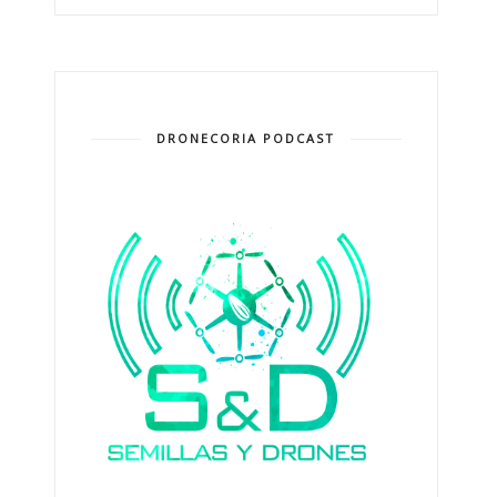
DRONECORIA PODCAST