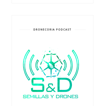
DRONECORIA PODCAST