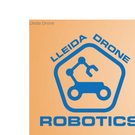
Lleida Drone