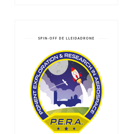
SPIN-OFF DE LLEIDADRONE