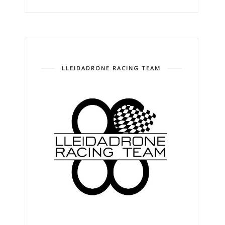
LLEIDADRONE RACING TEAM