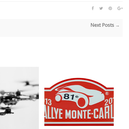
Next Posts →