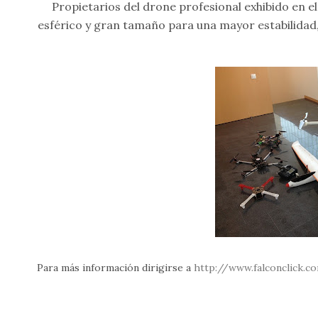
Propietarios del drone profesional exhibido en e
esférico y gran tamaño para una mayor estabilidad, 
Para más información dirigirse a
http://www.falconclick.c