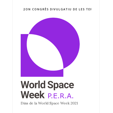
2ON CONGRÈS DIVULGATIU DE LES TERCNOLOGIE
Dins de la World Space Week 2021