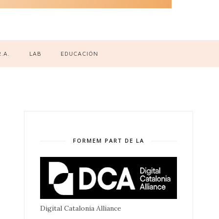
R.A.
LAB
EDUCACIÓN
FORMEM PART DE LA
Digital Catalonia Alliance