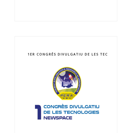
1ER CONGRÉS DIVULGATIU DE LES TECNOLOGIES 