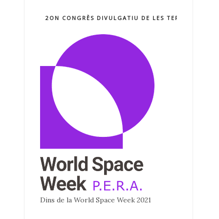
2ON CONGRÈS DIVULGATIU DE LES TERCNOLOGIE
Dins de la World Space Week 2021