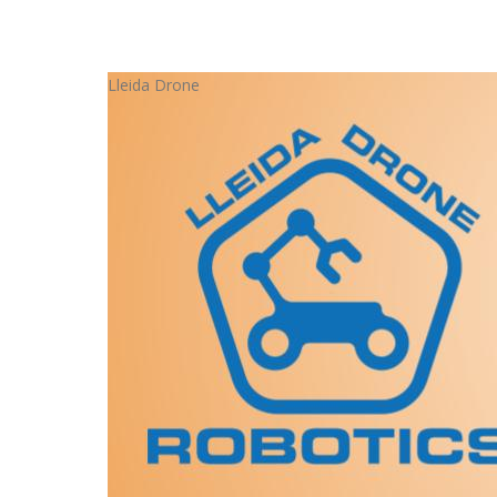
Lleida Drone