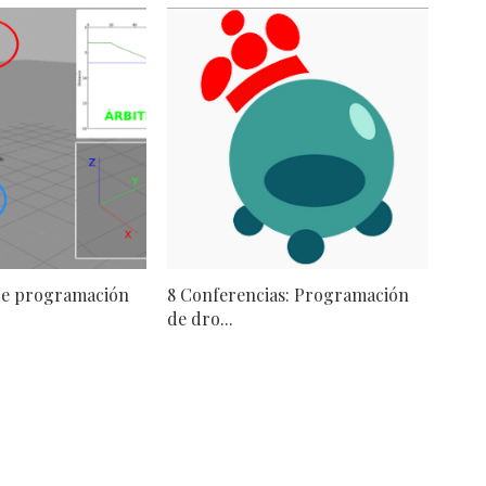
e programación
8 Conferencias: Programación
de dro...