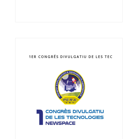
1ER CONGRÉS DIVULGATIU DE LES TECNOLOGIES 