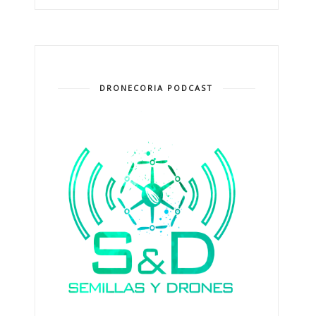
DRONECORIA PODCAST