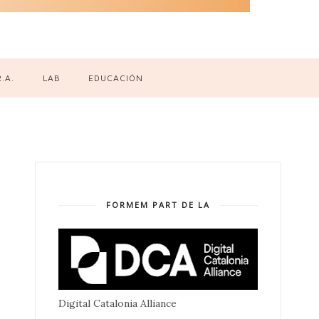
R.A.
LAB
EDUCACIÓN
FORMEM PART DE LA
Digital Catalonia Alliance