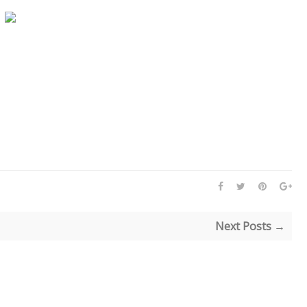
Next Posts →