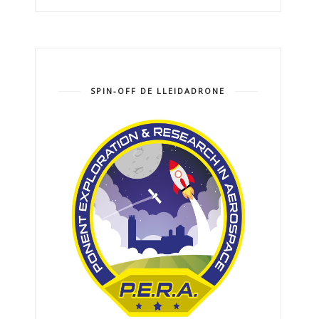
SPIN-OFF DE LLEIDADRONE