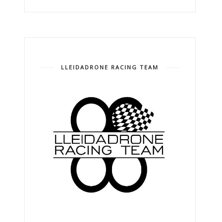
LLEIDADRONE RACING TEAM