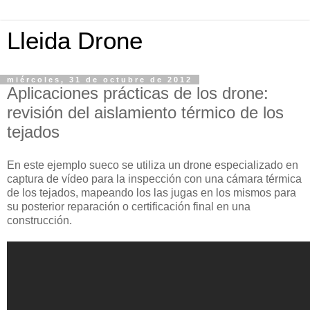
Lleida Drone
miércoles, 31 de octubre de 2012
Aplicaciones prácticas de los drone:
revisión del aislamiento térmico de los
tejados
En este ejemplo sueco se utiliza un drone especializado en
captura de vídeo para la inspección con una cámara térmica
de los tejados, mapeando los las jugas en los mismos para
su posterior reparación o certificación final en una
construcción.